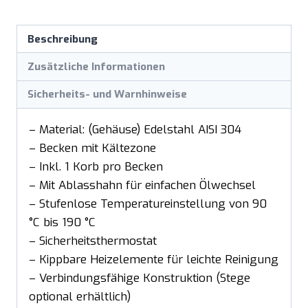
Beschreibung
Zusätzliche Informationen
Sicherheits- und Warnhinweise
– Material: (Gehäuse) Edelstahl AISI 304
– Becken mit Kältezone
– Inkl. 1 Korb pro Becken
– Mit Ablasshahn für einfachen Ölwechsel
– Stufenlose Temperatureinstellung von 90
°C bis 190 °C
– Sicherheitsthermostat
– Kippbare Heizelemente für leichte Reinigung
– Verbindungsfähige Konstruktion (Stege
optional erhältlich)