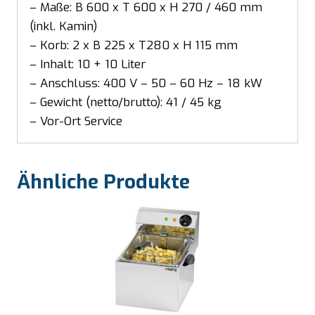
– Maße: B 600 x T 600 x H 270 / 460 mm
(inkl. Kamin)
– Korb: 2 x B 225 x T280 x H 115 mm
– Inhalt: 10 + 10 Liter
– Anschluss: 400 V – 50 – 60 Hz – 18 kW
– Gewicht (netto/brutto): 41 / 45 kg
– Vor-Ort Service
Ähnliche Produkte