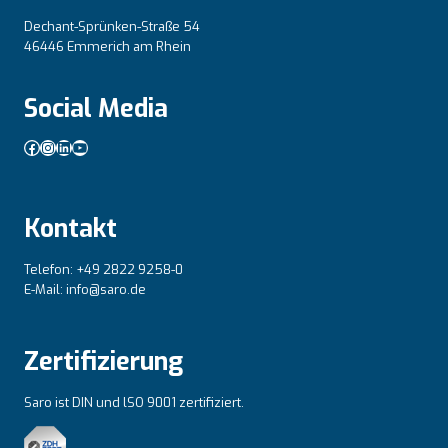
Dechant-Sprünken-Straße 54
46446 Emmerich am Rhein
Social Media
Facebook
Instagram
LinkedIn
YouTube
Kontakt
Telefon: +49 2822 9258-0
E-Mail: info@saro.de
Zertifizierung
Saro ist DIN und lSO 9001 zertifiziert.