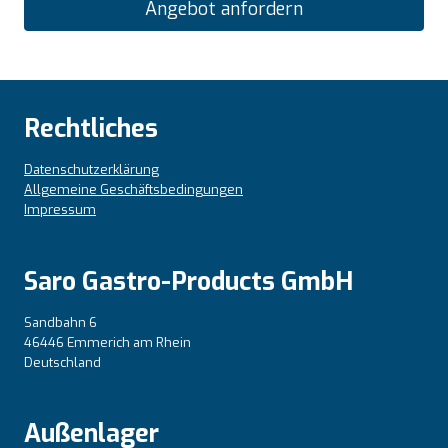
Angebot anfordern
Rechtliches
Datenschutzerklärung
Allgemeine Geschäftsbedingungen
Impressum
Saro Gastro-Products GmbH
Sandbahn 6
46446 Emmerich am Rhein
Deutschland
Außenlager