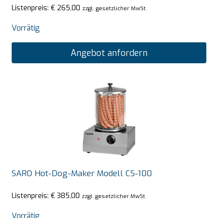
Listenpreis:
€
265,00
zzgl. gesetzlicher MwSt.
Vorrätig
Angebot anfordern
SARO Hot-Dog-Maker Modell CS-100
Listenpreis:
€
385,00
zzgl. gesetzlicher MwSt.
Vorrätig