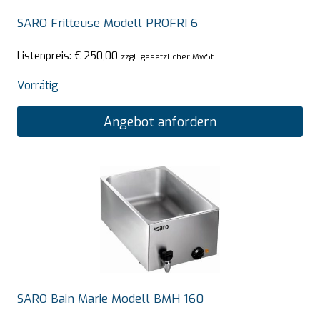
SARO Fritteuse Modell PROFRI 6
Listenpreis:
€
250,00
zzgl. gesetzlicher MwSt.
Vorrätig
Angebot anfordern
SARO Bain Marie Modell BMH 160