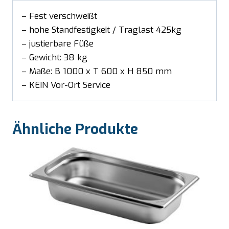
– Fest verschweißt
– hohe Standfestigkeit / Traglast 425kg
– justierbare Füße
– Gewicht: 38 kg
– Maße: B 1000 x T 600 x H 850 mm
– KEIN Vor-Ort Service
Ähnliche Produkte