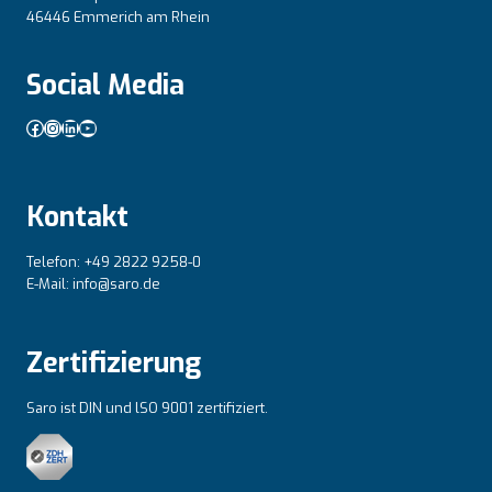
46446 Emmerich am Rhein
Social Media
Facebook
Instagram
LinkedIn
YouTube
Kontakt
Telefon: +49 2822 9258-0
E-Mail: info@saro.de
Zertifizierung
Saro ist DIN und lSO 9001 zertifiziert.