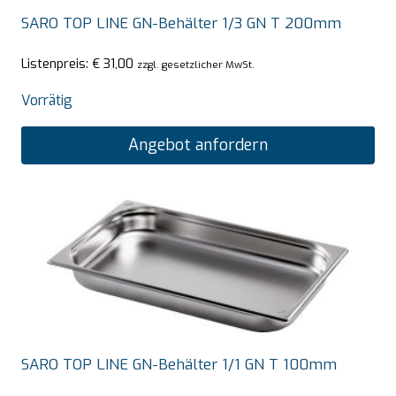
SARO TOP LINE GN-Behälter 1/3 GN T 200mm
Listenpreis:
€
31,00
zzgl. gesetzlicher MwSt.
Vorrätig
Angebot anfordern
SARO TOP LINE GN-Behälter 1/1 GN T 100mm