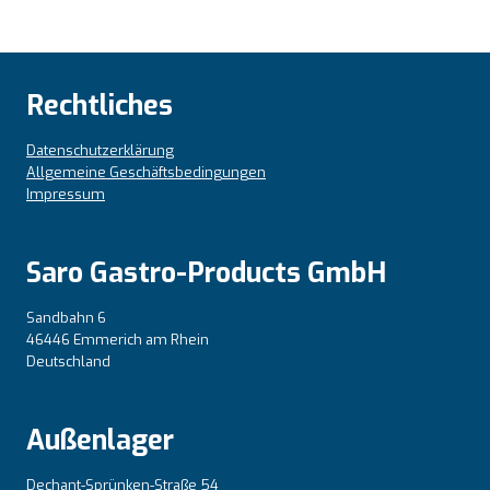
Rechtliches
Datenschutzerklärung
Allgemeine Geschäftsbedingungen
Impressum
Saro Gastro-Products GmbH
Sandbahn 6
46446 Emmerich am Rhein
Deutschland
Außenlager
Dechant-Sprünken-Straße 54