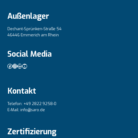
Außenlager
Dechant-Sprünken-Straße 54
46446 Emmerich am Rhein
Social Media
Facebook
Instagram
LinkedIn
YouTube
Kontakt
Telefon: +49 2822 9258-0
E-Mail: info@saro.de
Zertifizierung