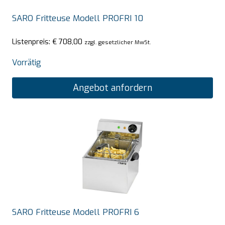
SARO Fritteuse Modell PROFRI 10
Listenpreis:
€
708,00
zzgl. gesetzlicher MwSt.
Vorrätig
Angebot anfordern
SARO Fritteuse Modell PROFRI 6