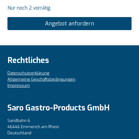
Nur noch 2 vorrätig
Angebot anfordern
Rechtliches
Datenschutzerklärung
Allgemeine Geschäftsbedingungen
Impressum
Saro Gastro-Products GmbH
Sandbahn 6
46446 Emmerich am Rhein
Deutschland