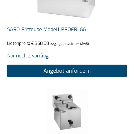
SARO Fritteuse Modell PROFRI 66
Listenpreis:
€
350,00
zzgl. gesetzlicher MwSt.
Nur noch 2 vorrätig
Angebot anfordern