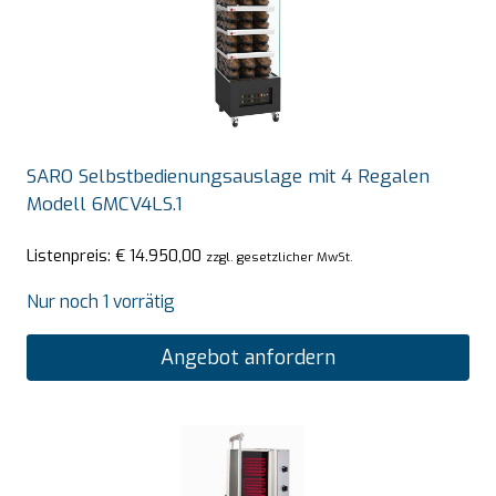
SARO Selbstbedienungsauslage mit 4 Regalen
Modell 6MCV4LS.1
Listenpreis:
€
14.950,00
zzgl. gesetzlicher MwSt.
Nur noch 1 vorrätig
Angebot anfordern