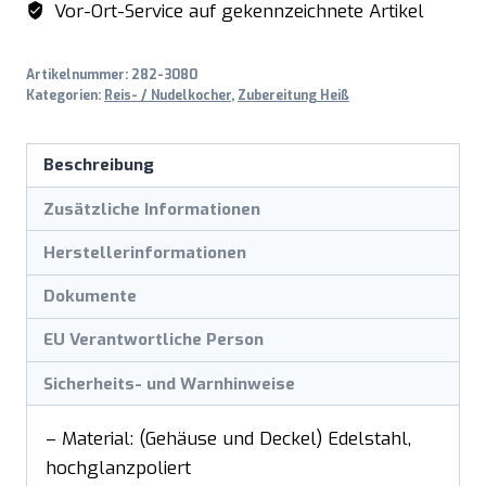
Vor-Ort-Service auf gekennzeichnete Artikel
Artikelnummer:
282-3080
Kategorien:
Reis- / Nudelkocher
,
Zubereitung Heiß
Beschreibung
Zusätzliche Informationen
Herstellerinformationen
Dokumente
EU Verantwortliche Person
Sicherheits- und Warnhinweise
– Material: (Gehäuse und Deckel) Edelstahl,
hochglanzpoliert