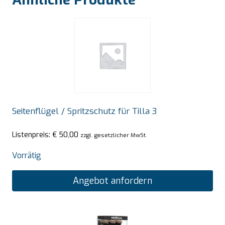
Seitenflügel / Spritzschutz für Tilla 3
Listenpreis:
€
50,00
zzgl. gesetzlicher MwSt.
Vorrätig
Angebot anfordern