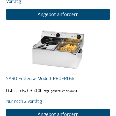
Vorrätig
Angebot anfordern
SARO Fritteuse Modell PROFRI 66
Listenpreis:
€
350,00
zzgl. gesetzlicher MwSt.
Nur noch 2 vorrätig
Angebot anfordern