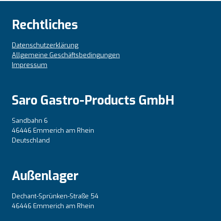
Rechtliches
Datenschutzerklärung
Allgemeine Geschäftsbedingungen
Impressum
Saro Gastro-Products GmbH
Sandbahn 6
46446 Emmerich am Rhein
Deutschland
Außenlager
Dechant-Sprünken-Straße 54
46446 Emmerich am Rhein