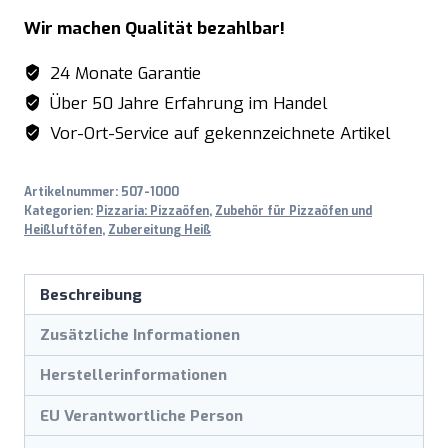
Wir machen Qualität bezahlbar!
24 Monate Garantie
Über 50 Jahre Erfahrung im Handel
Vor-Ort-Service auf gekennzeichnete Artikel
Artikelnummer:
507-1000
Kategorien:
Pizzaria: Pizzaöfen
,
Zubehör für Pizzaöfen und
Heißluftöfen
,
Zubereitung Heiß
Beschreibung
Zusätzliche Informationen
Herstellerinformationen
EU Verantwortliche Person