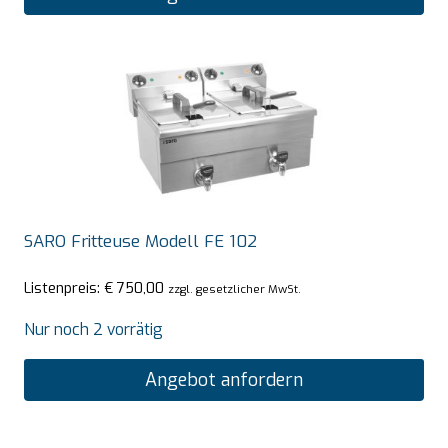
SARO Fritteuse Modell FE 102
Listenpreis:
€
750,00
zzgl. gesetzlicher MwSt.
Nur noch 2 vorrätig
Angebot anfordern