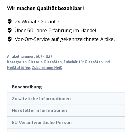
Wir machen Qualität bezahlbar!
24 Monate Garantie
Über 50 Jahre Erfahrung im Handel
Vor-Ort-Service auf gekennzeichnete Artikel
Artikelnummer:
507-1027
Kategorien:
Pizzaria: Pizzaöfen
,
Zubehör für Pizzaöfen und
Heißluftöfen
,
Zubereitung Heiß
Beschreibung
Zusätzliche Informationen
Herstellerinformationen
EU Verantwortliche Person