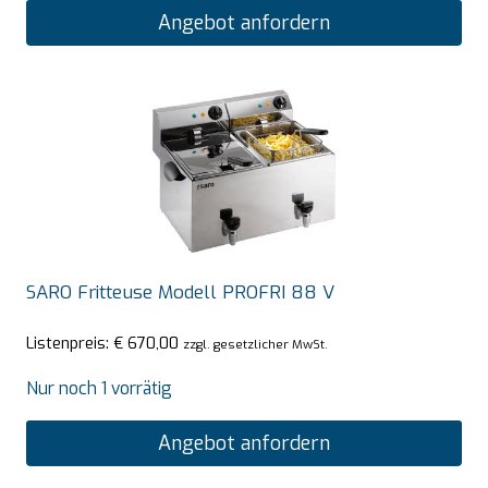
Angebot anfordern
SARO Fritteuse Modell PROFRI 88 V
Listenpreis:
€
670,00
zzgl. gesetzlicher MwSt.
Nur noch 1 vorrätig
Angebot anfordern