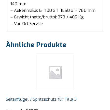
140 mm
– Außenmaße: B 1100 x T 1550 x H 780 mm
– Gewicht (netto/brutto): 378 / 405 Kg
– Vor-Ort Service
Ähnliche Produkte
Seitenflügel / Spritzschutz für Tilla 3