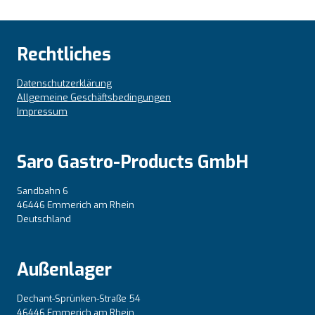
Rechtliches
Datenschutzerklärung
Allgemeine Geschäftsbedingungen
Impressum
Saro Gastro-Products GmbH
Sandbahn 6
46446 Emmerich am Rhein
Deutschland
Außenlager
Dechant-Sprünken-Straße 54
46446 Emmerich am Rhein