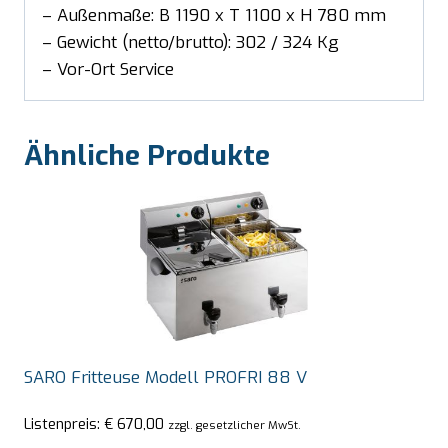
– Außenmaße: B 1190 x T 1100 x H 780 mm
– Gewicht (netto/brutto): 302 / 324 Kg
– Vor-Ort Service
Ähnliche Produkte
SARO Fritteuse Modell PROFRI 88 V
Listenpreis:
€
670,00
zzgl. gesetzlicher MwSt.