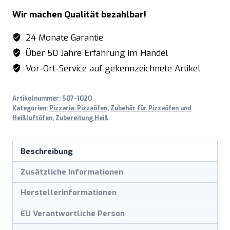
Wir machen Qualität bezahlbar!
24 Monate Garantie
Über 50 Jahre Erfahrung im Handel
Vor-Ort-Service auf gekennzeichnete Artikel
Artikelnummer:
507-1020
Kategorien:
Pizzaria: Pizzaöfen
,
Zubehör für Pizzaöfen und
Heißluftöfen
,
Zubereitung Heiß
Beschreibung
Zusätzliche Informationen
Herstellerinformationen
EU Verantwortliche Person