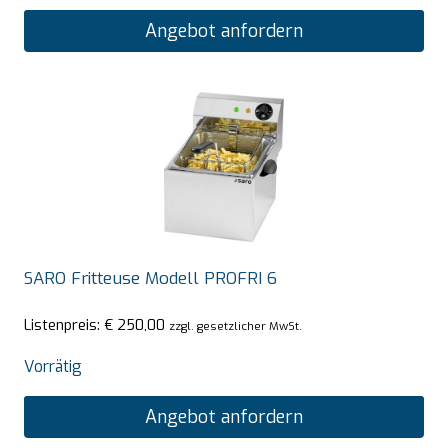
Angebot anfordern
SARO Fritteuse Modell PROFRI 6
Listenpreis:
€
250,00
zzgl. gesetzlicher MwSt.
Vorrätig
Angebot anfordern