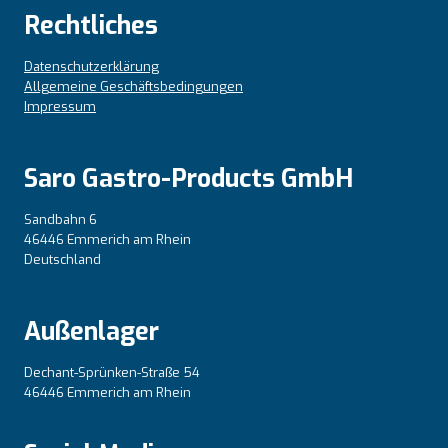
Rechtliches
Datenschutzerklärung
Allgemeine Geschäftsbedingungen
Impressum
Saro Gastro-Products GmbH
Sandbahn 6
46446 Emmerich am Rhein
Deutschland
Außenlager
Dechant-Sprünken-Straße 54
46446 Emmerich am Rhein