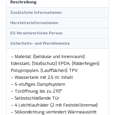
Beschreibung
Zusätzliche Informationen
Herstellerinformationen
EU Verantwortliche Person
Sicherheits- und Warnhinweise
– Material: (Gehäuse und Innenraum):
Edelstahl, (Stoßschutz) EPDA, (Räderfelgen):
Polypropylen, (Laufflächen): TPV
– Wassertank mit 2,5 ltr. Inhalt
– 5-stufiges Dampfsystem
– Türöffnung bis zu 270°
– Selbstschließende Tür
– 4 Leichtlaufräder (2 mit Feststellbremse)
– Silikondichtung verhindert Wärmeaustritt