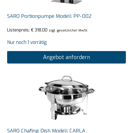
SARO Portionpumpe Modell PP-002
Listenpreis:
€
318,00
zzgl. gesetzlicher MwSt.
Nur noch 1 vorrätig
Angebot anfordern
SARO Chafing Dish Modell CARLA