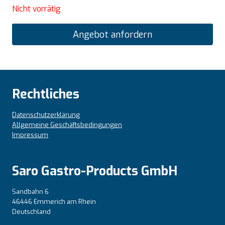
Nicht vorrätig
Angebot anfordern
Rechtliches
Datenschutzerklärung
Allgemeine Geschäftsbedingungen
Impressum
Saro Gastro-Products GmbH
Sandbahn 6
46446 Emmerich am Rhein
Deutschland