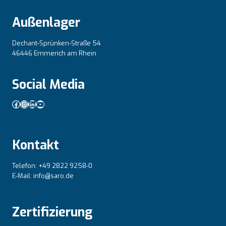
Außenlager
Dechant-Sprünken-Straße 54
46446 Emmerich am Rhein
Social Media
Facebook
Instagram
LinkedIn
YouTube
Kontakt
Telefon: +49 2822 9258-0
E-Mail: info@saro.de
Zertifizierung