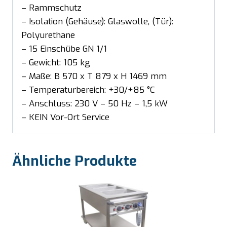
– Rammschutz
– Isolation (Gehäuse): Glaswolle, (Tür):
Polyurethane
– 15 Einschübe GN 1/1
– Gewicht: 105 kg
– Maße: B 570 x T 879 x H 1469 mm
– Temperaturbereich: +30/+85 °C
– Anschluss: 230 V – 50 Hz – 1,5 kW
– KEIN Vor-Ort Service
Ähnliche Produkte