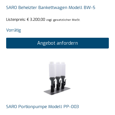
SARO Beheizter Bankettwagen Modell BW-5
Listenpreis:
€
3.200,00
zzgl. gesetzlicher MwSt.
Vorrätig
Angebot anfordern
SARO Portionpumpe Modell PP-003