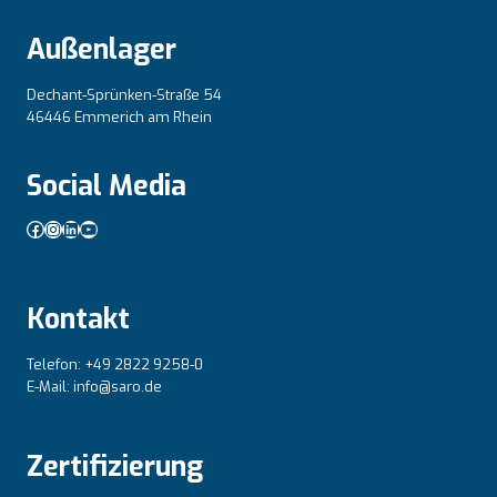
Außenlager
Dechant-Sprünken-Straße 54
46446 Emmerich am Rhein
Social Media
Facebook
Instagram
LinkedIn
YouTube
Kontakt
Telefon: +49 2822 9258-0
E-Mail: info@saro.de
Zertifizierung