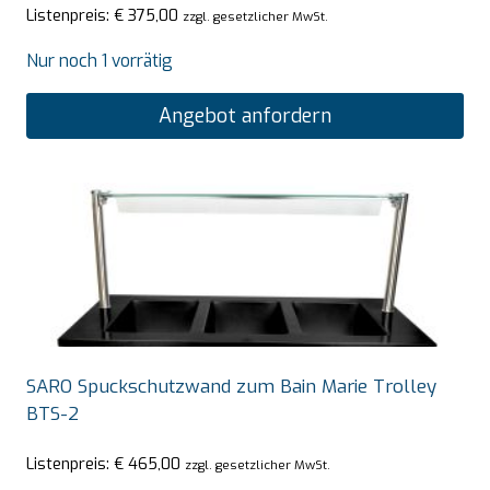
Listenpreis:
€
375,00
zzgl. gesetzlicher MwSt.
Nur noch 1 vorrätig
Angebot anfordern
SARO Spuckschutzwand zum Bain Marie Trolley
BTS-2
Listenpreis:
€
465,00
zzgl. gesetzlicher MwSt.