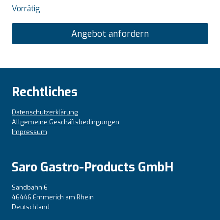
Vorrätig
Angebot anfordern
Rechtliches
Datenschutzerklärung
Allgemeine Geschäftsbedingungen
Impressum
Saro Gastro-Products GmbH
Sandbahn 6
46446 Emmerich am Rhein
Deutschland