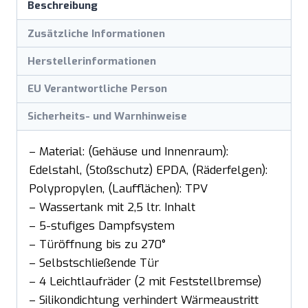
Beschreibung
Zusätzliche Informationen
Herstellerinformationen
EU Verantwortliche Person
Sicherheits- und Warnhinweise
– Material: (Gehäuse und Innenraum):
Edelstahl, (Stoßschutz) EPDA, (Räderfelgen):
Polypropylen, (Laufflächen): TPV
– Wassertank mit 2,5 ltr. Inhalt
– 5-stufiges Dampfsystem
– Türöffnung bis zu 270°
– Selbstschließende Tür
– 4 Leichtlaufräder (2 mit Feststellbremse)
– Silikondichtung verhindert Wärmeaustritt