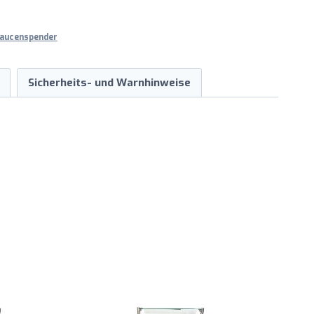
aucenspender
Sicherheits- und Warnhinweise