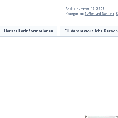
Artikelnummer:
16-2205
Kategorien:
Buffet und Bankett
,
S
Herstellerinformationen
EU Verantwortliche Person