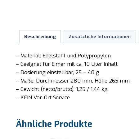
Beschreibung
Zusätzliche Informationen
– Material: Edelstahl und Polypropylen
– Geeignet für Eimer mit ca. 10 Liter Inhalt
– Dosierung einstellbar, 25 – 40 g
– Maße: Durchmesser 280 mm, Höhe 265 mm
– Gewicht (netto/brutto): 1,25 / 1,44 kg
– KEIN Vor-Ort Service
Ähnliche Produkte