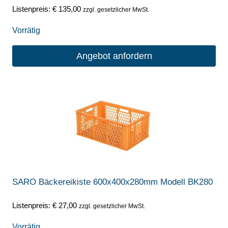
Listenpreis:
€
135,00
zzgl. gesetzlicher MwSt.
Vorrätig
Angebot anfordern
SARO Bäckereikiste 600x400x280mm Modell BK280
Listenpreis:
€
27,00
zzgl. gesetzlicher MwSt.
Vorrätig