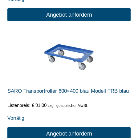
Angebot anfordern
SARO Transportroller 600×400 blau Modell TRB blau
Listenpreis:
€
91,00
zzgl. gesetzlicher MwSt.
Vorrätig
Angebot anfordern