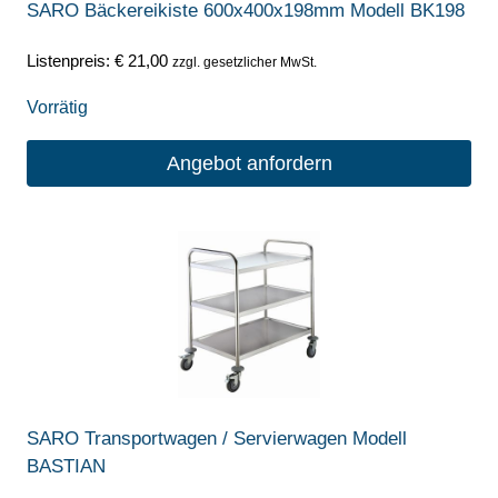
SARO Bäckereikiste 600x400x198mm Modell BK198
Listenpreis:
€
21,00
zzgl. gesetzlicher MwSt.
Vorrätig
Angebot anfordern
SARO Transportwagen / Servierwagen Modell
BASTIAN