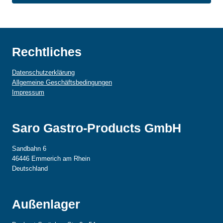
Rechtliches
Datenschutzerklärung
Allgemeine Geschäftsbedingungen
Impressum
Saro Gastro-Products GmbH
Sandbahn 6
46446 Emmerich am Rhein
Deutschland
Außenlager