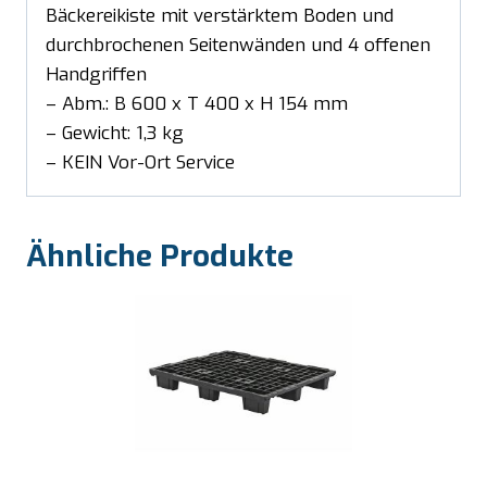
Bäckereikiste mit verstärktem Boden und
durchbrochenen Seitenwänden und 4 offenen
Handgriffen
– Abm.: B 600 x T 400 x H 154 mm
– Gewicht: 1,3 kg
– KEIN Vor-Ort Service
Ähnliche Produkte