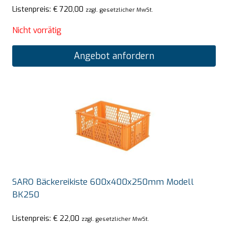
Listenpreis:
€
720,00
zzgl. gesetzlicher MwSt.
Nicht vorrätig
Angebot anfordern
SARO Bäckereikiste 600x400x250mm Modell
BK250
Listenpreis:
€
22,00
zzgl. gesetzlicher MwSt.