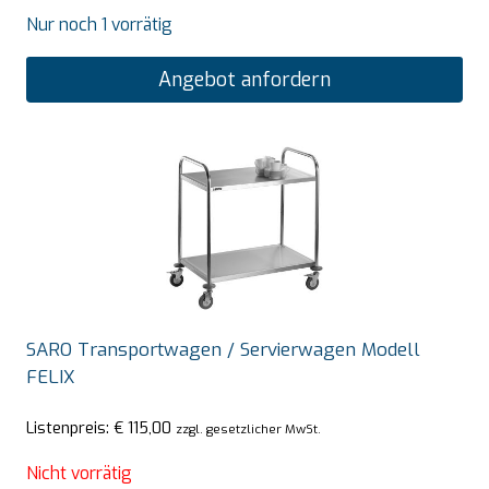
Nur noch 1 vorrätig
Angebot anfordern
SARO Transportwagen / Servierwagen Modell
FELIX
Listenpreis:
€
115,00
zzgl. gesetzlicher MwSt.
Nicht vorrätig