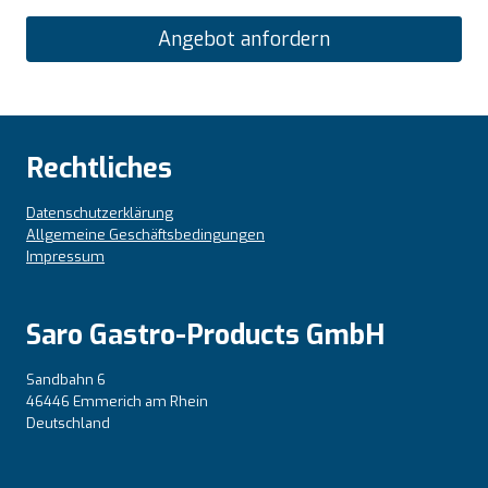
Angebot anfordern
Rechtliches
Datenschutzerklärung
Allgemeine Geschäftsbedingungen
Impressum
Saro Gastro-Products GmbH
Sandbahn 6
46446 Emmerich am Rhein
Deutschland