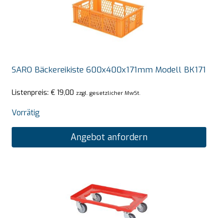
SARO Bäckereikiste 600x400x171mm Modell BK171
Listenpreis:
€
19,00
zzgl. gesetzlicher MwSt.
Vorrätig
Angebot anfordern