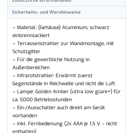
Zusätzliche Informationen
Sicherheits- und Warnhinweise
– Material: (Gehäuse) Aluminium, schwarz
einbrennlackiert
– Terrassenstrahler zur Wandmontage, mit
Schutzgitter
– Für die gewerbliche Nutzung in
Außenbereichen
– Infrarotstrahler: Erwärmt zuerst
Gegenstände in Reichweite und nicht die Luft
– Lampe: Golden Amber (ultra low glare+) für
ca. 5000 Betriebsstunden
– Ein-/Ausschalter auch direkt am Gerät
vorhanden
– Inkl. Fernbedienung (2x AAA je 1,5 V – nicht
enthalten)