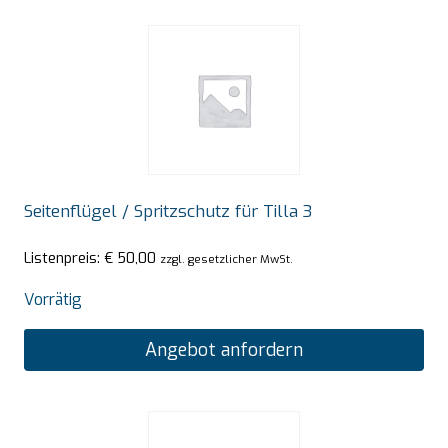
Seitenflügel / Spritzschutz für Tilla 3
Listenpreis:
€
50,00
zzgl. gesetzlicher MwSt.
Vorrätig
Angebot anfordern