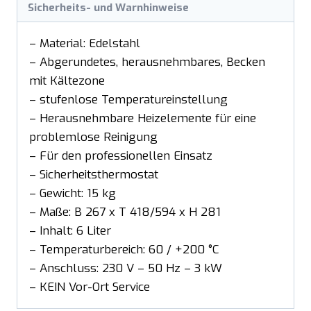
Sicherheits- und Warnhinweise
– Material: Edelstahl
– Abgerundetes, herausnehmbares, Becken
mit Kältezone
– stufenlose Temperatureinstellung
– Herausnehmbare Heizelemente für eine
problemlose Reinigung
– Für den professionellen Einsatz
– Sicherheitsthermostat
– Gewicht: 15 kg
– Maße: B 267 x T 418/594 x H 281
– Inhalt: 6 Liter
– Temperaturbereich: 60 / +200 °C
– Anschluss: 230 V – 50 Hz – 3 kW
– KEIN Vor-Ort Service