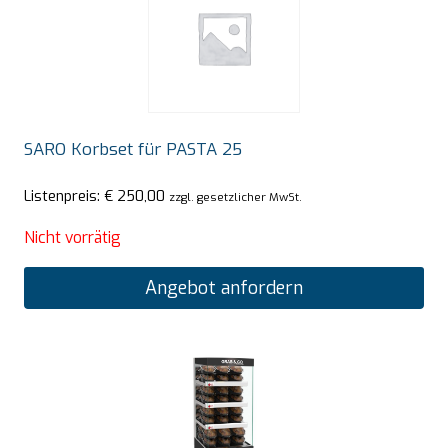
SARO Korbset für PASTA 25
Listenpreis:
€
250,00
zzgl. gesetzlicher MwSt.
Nicht vorrätig
Angebot anfordern