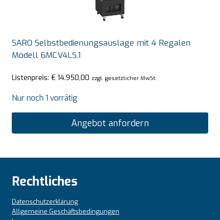
SARO Selbstbedienungsauslage mit 4 Regalen
Modell 6MCV4LS.1
Listenpreis:
€
14.950,00
zzgl. gesetzlicher MwSt.
Nur noch 1 vorrätig
Angebot anfordern
Rechtliches
Datenschutzerklärung
Allgemeine Geschäftsbedingungen