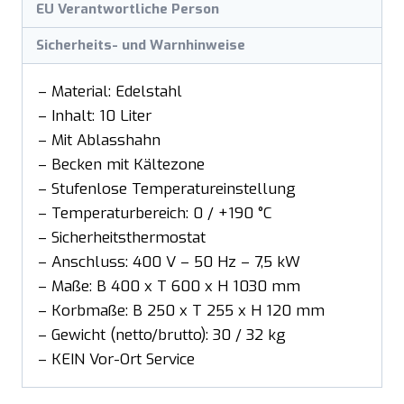
EU Verantwortliche Person
Sicherheits- und Warnhinweise
– Material: Edelstahl
– Inhalt: 10 Liter
– Mit Ablasshahn
– Becken mit Kältezone
– Stufenlose Temperatureinstellung
– Temperaturbereich: 0 / +190 °C
– Sicherheitsthermostat
– Anschluss: 400 V – 50 Hz – 7,5 kW
– Maße: B 400 x T 600 x H 1030 mm
– Korbmaße: B 250 x T 255 x H 120 mm
– Gewicht (netto/brutto): 30 / 32 kg
– KEIN Vor-Ort Service