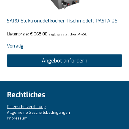
SARO Elektronudelkocher Tischmodell PASTA 25
Listenpreis:
€
665,00
zzgl. gesetzlicher MwSt.
Vorrätig
Angebot anfordern
Rechtliches
Datenschutzerklärung
Allgemeine Geschäftsbedingungen
Impressum