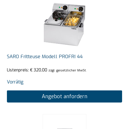
SARO Fritteuse Modell PROFRI 44
Listenpreis:
€
320,00
zzgl. gesetzlicher MwSt.
Vorrätig
Angebot anfordern