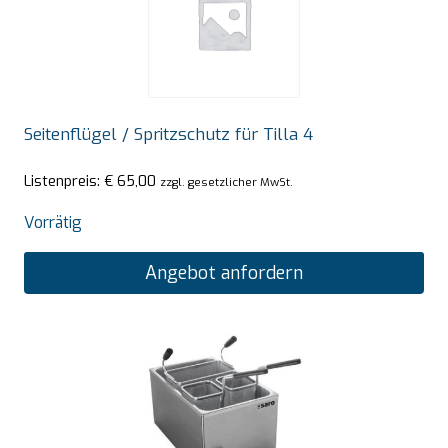
Seitenflügel / Spritzschutz für Tilla 4
Listenpreis:
€
65,00
zzgl. gesetzlicher MwSt.
Vorrätig
Angebot anfordern