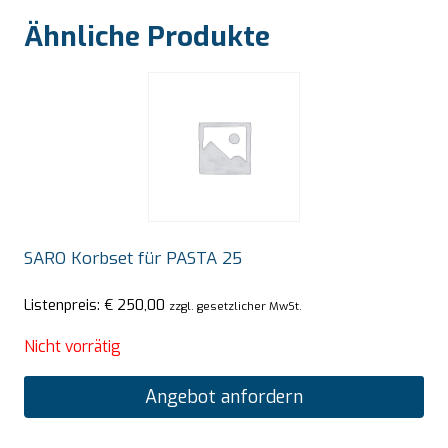
Ähnliche Produkte
SARO Korbset für PASTA 25
Listenpreis:
€
250,00
zzgl. gesetzlicher MwSt.
Nicht vorrätig
Angebot anfordern