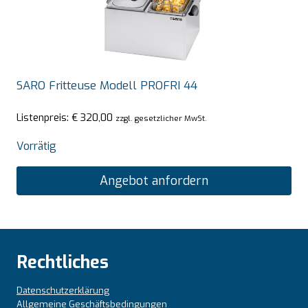
SARO Fritteuse Modell PROFRI 44
Listenpreis:
€
320,00
zzgl. gesetzlicher MwSt.
Vorrätig
Angebot anfordern
Rechtliches
Datenschutzerklärung
Allgemeine Geschäftsbedingungen