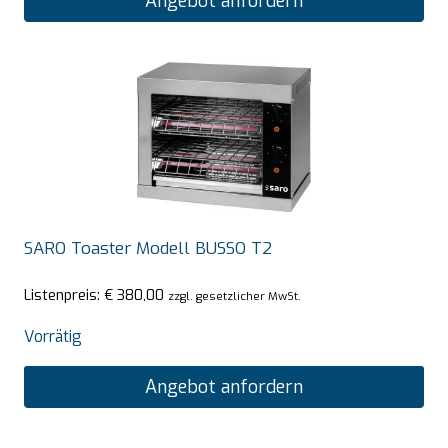
Angebot anfordern
SARO Toaster Modell BUSSO T2
Listenpreis:
€
380,00
zzgl. gesetzlicher MwSt.
Vorrätig
Angebot anfordern