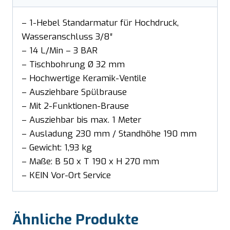
– 1-Hebel Standarmatur für Hochdruck,
Wasseranschluss 3/8″
– 14 L/Min – 3 BAR
– Tischbohrung Ø 32 mm
– Hochwertige Keramik-Ventile
– Ausziehbare Spülbrause
– Mit 2-Funktionen-Brause
– Ausziehbar bis max. 1 Meter
– Ausladung 230 mm / Standhöhe 190 mm
– Gewicht: 1,93 kg
– Maße: B 50 x T 190 x H 270 mm
– KEIN Vor-Ort Service
Ähnliche Produkte