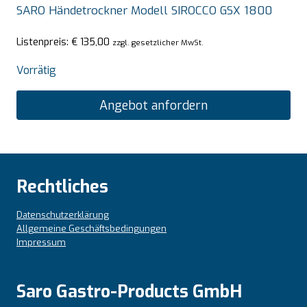
SARO Händetrockner Modell SIROCCO GSX 1800
Listenpreis:
€
135,00
zzgl. gesetzlicher MwSt.
Vorrätig
Angebot anfordern
Rechtliches
Datenschutzerklärung
Allgemeine Geschäftsbedingungen
Impressum
Saro Gastro-Products GmbH