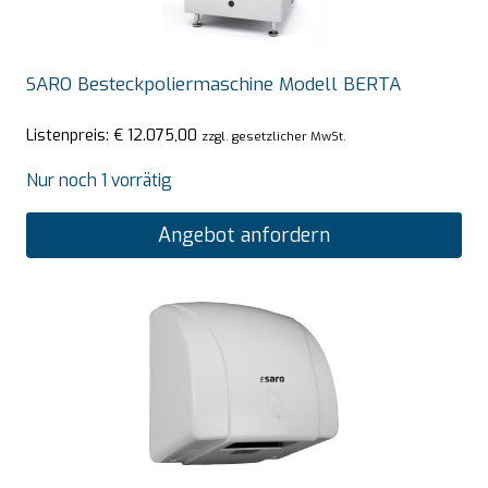
SARO Besteckpoliermaschine Modell BERTA
Listenpreis:
€
12.075,00
zzgl. gesetzlicher MwSt.
Nur noch 1 vorrätig
Angebot anfordern