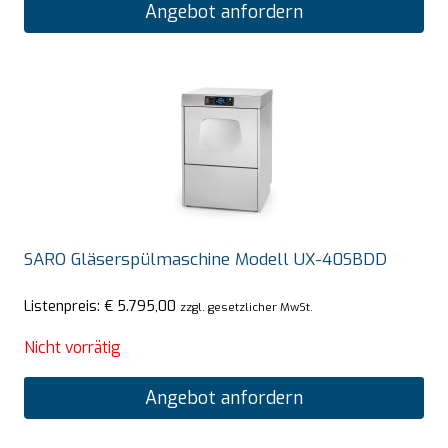
Angebot anfordern
SARO Gläserspülmaschine Modell UX-40SBDD
Listenpreis:
€
5.795,00
zzgl. gesetzlicher MwSt.
Nicht vorrätig
Angebot anfordern