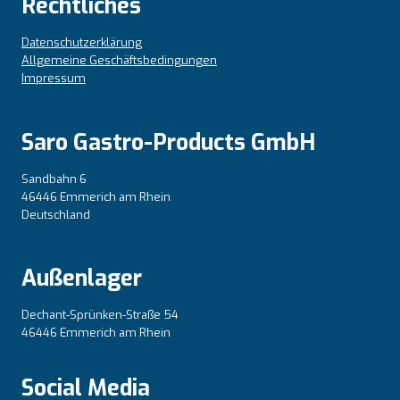
Rechtliches
Datenschutzerklärung
Allgemeine Geschäftsbedingungen
Impressum
Saro Gastro-Products GmbH
Sandbahn 6
46446 Emmerich am Rhein
Deutschland
Außenlager
Dechant-Sprünken-Straße 54
46446 Emmerich am Rhein
Social Media