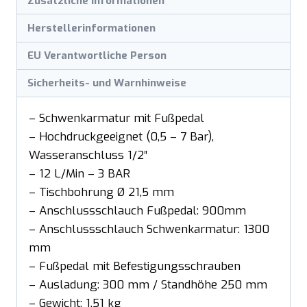
Zusätzliche Informationen
Herstellerinformationen
EU Verantwortliche Person
Sicherheits- und Warnhinweise
– Schwenkarmatur mit Fußpedal
– Hochdruckgeeignet (0,5 – 7 Bar),
Wasseranschluss 1/2″
– 12 L/Min – 3 BAR
– Tischbohrung Ø 21,5 mm
– Anschlussschlauch Fußpedal: 900mm
– Anschlussschlauch Schwenkarmatur: 1300
mm
– Fußpedal mit Befestigungsschrauben
– Ausladung: 300 mm / Standhöhe 250 mm
– Gewicht: 1,51 kg