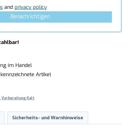
s
and
privacy policy
Benachrichtigen
zahlbar!
ung im Handel
kennzeichnete Artikel
,
Vorbereitung Kalt
Sicherheits- und Warnhinweise