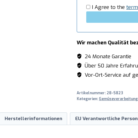
I Agree to the
term
Wir machen Qualität be
24 Monate Garantie
Über 50 Jahre Erfahr
Vor-Ort-Service auf ge
Artikelnummer:
28-5823
Kategorien:
Gemüseverarbeitung
Herstellerinformationen
EU Verantwortliche Person