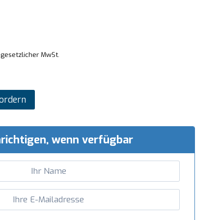
 gesetzlicher MwSt.
ordern
richtigen, wenn verfügbar