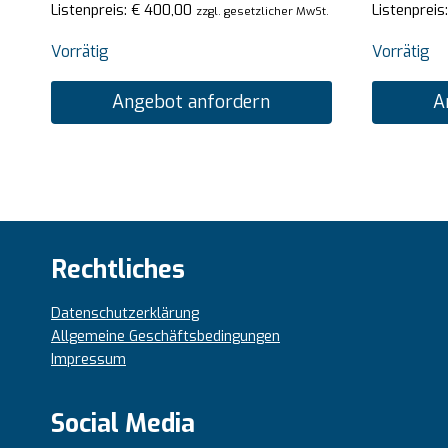
Listenpreis:
€
400,00
Listenpreis
zzgl. gesetzlicher MwSt.
Vorrätig
Vorrätig
Angebot anfordern
A
Rechtliches
Datenschutzerklärung
Allgemeine Geschäftsbedingungen
Impressum
Social Media