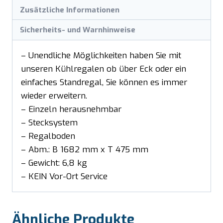
Zusätzliche Informationen
Sicherheits- und Warnhinweise
– Unendliche Möglichkeiten haben Sie mit
unseren Kühlregalen ob über Eck oder ein
einfaches Standregal, Sie können es immer
wieder erweitern.
– Einzeln herausnehmbar
– Stecksystem
– Regalboden
– Abm.: B 1682 mm x T 475 mm
– Gewicht: 6,8 kg
– KEIN Vor-Ort Service
Ähnliche Produkte