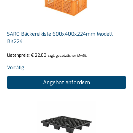
SARO Bäckereikiste 600x400x224mm Modell
BK224
Listenpreis:
€
22,00
zzgl. gesetzlicher MwSt.
Vorrätig
Angebot anfordern