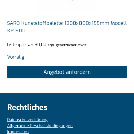
SARO Kunststoffpalette 1200x800x155mm Modell
KP 800
Listenpreis:
€
30,00
zzgl. gesetzlicher MwSt.
Vorrätig
Angebot anfordern
Rechtliches
Datenschutzerklärung
Allgemeine Geschäftsbedingungen
Impressum