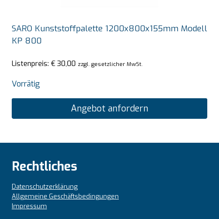
SARO Kunststoffpalette 1200x800x155mm Modell
KP 800
Listenpreis:
€
30,00
zzgl. gesetzlicher MwSt.
Vorrätig
Angebot anfordern
Rechtliches
Datenschutzerklärung
Allgemeine Geschäftsbedingungen
Impressum