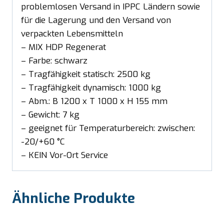
problemlosen Versand in IPPC Ländern sowie
für die Lagerung und den Versand von
verpackten Lebensmitteln
– MIX HDP Regenerat
– Farbe: schwarz
– Tragfähigkeit statisch: 2500 kg
– Tragfähigkeit dynamisch: 1000 kg
– Abm.: B 1200 x T 1000 x H 155 mm
– Gewicht: 7 kg
– geeignet für Temperaturbereich: zwischen:
-20/+60 °C
– KEIN Vor-Ort Service
Ähnliche Produkte