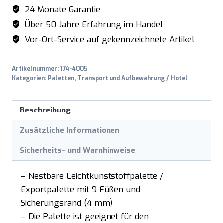
KP1000
24 Monate Garantie
Menge
Über 50 Jahre Erfahrung im Handel
Vor-Ort-Service auf gekennzeichnete Artikel
Artikelnummer:
174-4005
Kategorien:
Paletten
,
Transport und Aufbewahrung / Hotel
Beschreibung
Zusätzliche Informationen
Sicherheits- und Warnhinweise
– Nestbare Leichtkunststoffpalette /
Exportpalette mit 9 Füßen und
Sicherungsrand (4 mm)
– Die Palette ist geeignet für den