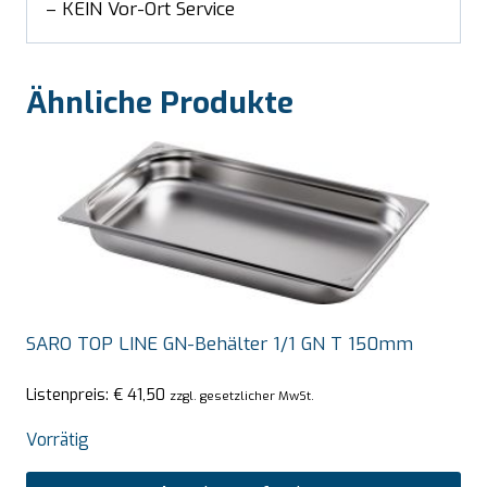
– KEIN Vor-Ort Service
Ähnliche Produkte
SARO TOP LINE GN-Behälter 1/1 GN T 150mm
Listenpreis:
€
41,50
zzgl. gesetzlicher MwSt.
Vorrätig