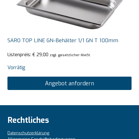
SARO TOP LINE GN-Behälter 1/1 GN T 100mm
Listenpreis:
€
29,00
zzgl. gesetzlicher MwSt.
Vorrätig
Angebot anfordern
Rechtliches
Datenschutzerklärung