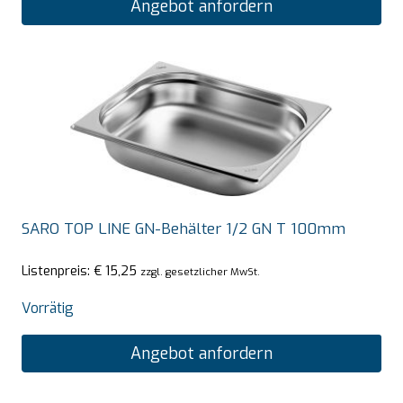
Angebot anfordern
SARO TOP LINE GN-Behälter 1/2 GN T 100mm
Listenpreis:
€
15,25
zzgl. gesetzlicher MwSt.
Vorrätig
Angebot anfordern