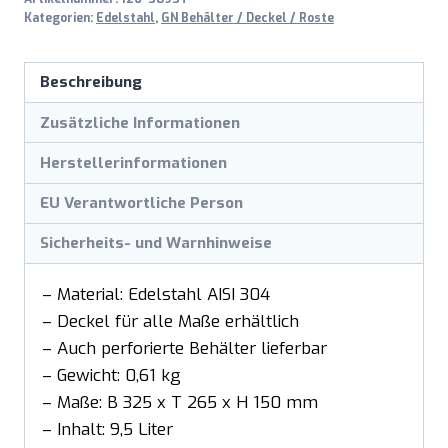
Menge
Kategorien:
Edelstahl
,
GN Behälter / Deckel / Roste
Beschreibung
Zusätzliche Informationen
Herstellerinformationen
EU Verantwortliche Person
Sicherheits- und Warnhinweise
– Material: Edelstahl AISI 304
– Deckel für alle Maße erhältlich
– Auch perforierte Behälter lieferbar
– Gewicht: 0,61 kg
– Maße: B 325 x T 265 x H 150 mm
– Inhalt: 9,5 Liter