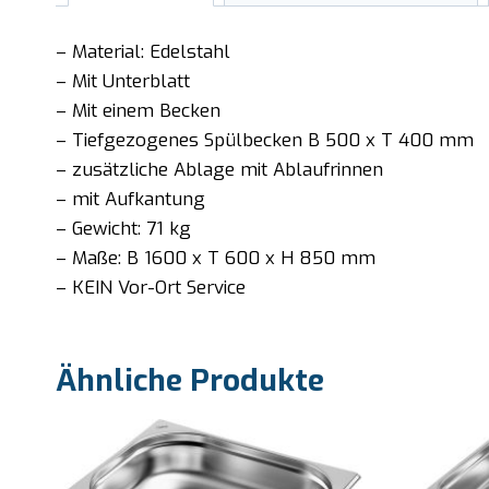
– Material: Edelstahl
– Mit Unterblatt
– Mit einem Becken
– Tiefgezogenes Spülbecken B 500 x T 400 mm
– zusätzliche Ablage mit Ablaufrinnen
– mit Aufkantung
– Gewicht: 71 kg
– Maße: B 1600 x T 600 x H 850 mm
– KEIN Vor-Ort Service
Ähnliche Produkte