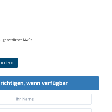
l. gesetzlicher MwSt.
ordern
richtigen, wenn verfügbar