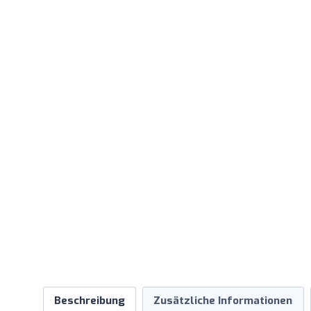
Beschreibung
Zusätzliche Informationen