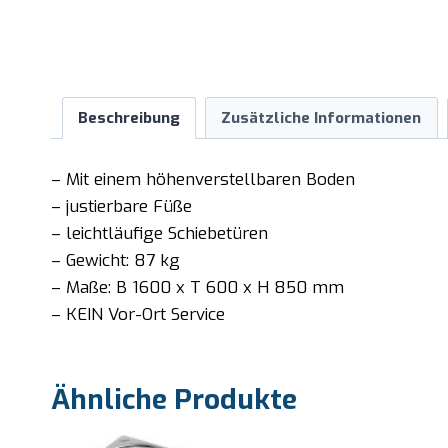
Beschreibung
Zusätzliche Informationen
– Mit einem höhenverstellbaren Boden
– justierbare Füße
– leichtläufige Schiebetüren
– Gewicht: 87 kg
– Maße: B 1600 x T 600 x H 850 mm
– KEIN Vor-Ort Service
Ähnliche Produkte