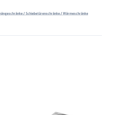
hängeschränke / Schiebetürenschränke / Wärmeschränke