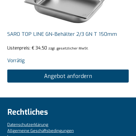
SARO TOP LINE GN-Behälter 2/3 GN T 150mm
Listenpreis:
€
34,50
zzgl. gesetzlicher MwSt.
Vorrätig
Angebot anfordern
Rechtliches
Datenschutzerklärung
Allgemeine Geschäftsbedingungen