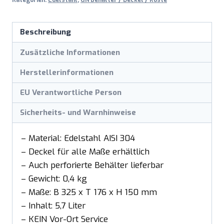
Beschreibung
Zusätzliche Informationen
Herstellerinformationen
EU Verantwortliche Person
Sicherheits- und Warnhinweise
– Material: Edelstahl AISI 304
– Deckel für alle Maße erhältlich
– Auch perforierte Behälter lieferbar
– Gewicht: 0,4 kg
– Maße: B 325 x T 176 x H 150 mm
– Inhalt: 5,7 Liter
– KEIN Vor-Ort Service