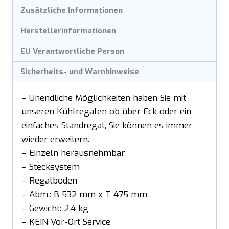
Zusätzliche Informationen
Herstellerinformationen
EU Verantwortliche Person
Sicherheits- und Warnhinweise
– Unendliche Möglichkeiten haben Sie mit
unseren Kühlregalen ob über Eck oder ein
einfaches Standregal, Sie können es immer
wieder erweitern.
– Einzeln herausnehmbar
– Stecksystem
– Regalboden
– Abm.: B 532 mm x T 475 mm
– Gewicht: 2,4 kg
– KEIN Vor-Ort Service