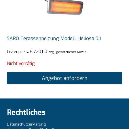
SARO Terassenheizung Modell Heliosa 9.1
Listenpreis:
€
720,00
zzgl. gesetzlicher MwSt.
Nicht vorrätig
Angebot anfordern
Rechtliches
Datenschutzerklärung