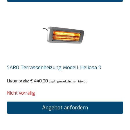
SARO Terrassenheizung Modell Heliosa 9
Listenpreis:
€
440,00
zzgl. gesetzlicher MwSt.
Nicht vorrätig
Angebot anfordern