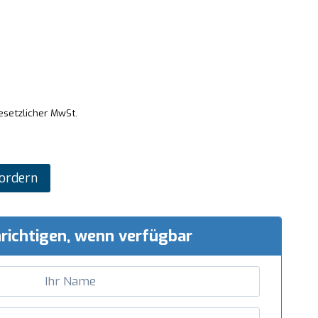
gesetzlicher MwSt.
ordern
richtigen, wenn verfügbar