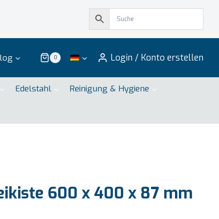
Login / Konto erstellen
log
0
Edelstahl
Reinigung & Hygiene
ikiste 600 x 400 x 87 mm