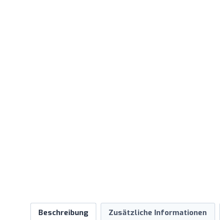
Beschreibung
Zusätzliche Informationen