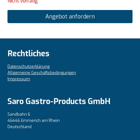
Nicht vorrätig
Angebot anfordern
Rechtliches
Datenschutzerklärung
Allgemeine Geschäftsbedingungen
Impressum
Saro Gastro-Products GmbH
Sandbahn 6
46446 Emmerich am Rhein
Deutschland