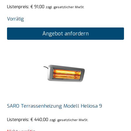
Listenpreis:
€
91,00
zzgl. gesetzlicher MwSt.
Vorrätig
Angebot anfordern
SARO Terrassenheizung Modell Heliosa 9
Listenpreis:
€
440,00
zzgl. gesetzlicher MwSt.