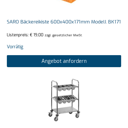
SARO Bäckereikiste 600x400x171mm Modell BK171
Listenpreis:
€
19,00
zzgl. gesetzlicher MwSt.
Vorrätig
Angebot anfordern