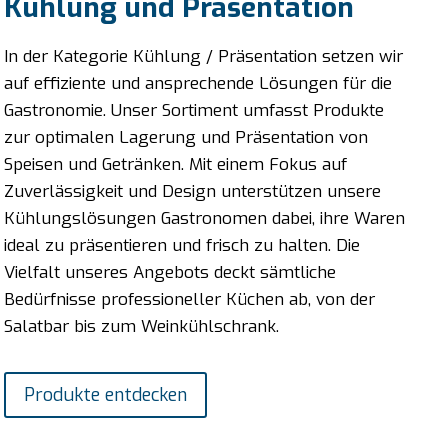
Kühlung und Präsentation
In der Kategorie Kühlung / Präsentation setzen wir
auf effiziente und ansprechende Lösungen für die
Gastronomie. Unser Sortiment umfasst Produkte
zur optimalen Lagerung und Präsentation von
Speisen und Getränken. Mit einem Fokus auf
Zuverlässigkeit und Design unterstützen unsere
Kühlungslösungen Gastronomen dabei, ihre Waren
ideal zu präsentieren und frisch zu halten. Die
Vielfalt unseres Angebots deckt sämtliche
Bedürfnisse professioneller Küchen ab, von der
Salatbar bis zum Weinkühlschrank.
Produkte entdecken