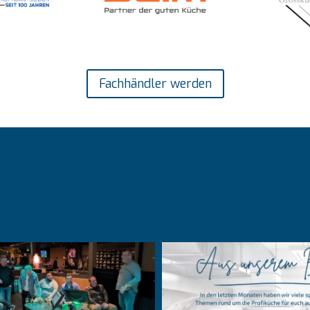
Fachhändler werden