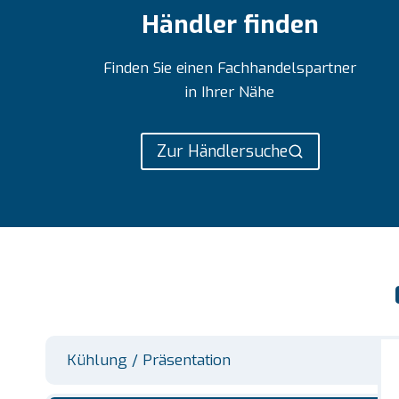
Händler finden
Finden Sie einen Fachhandelspartner
in Ihrer Nähe
Zur Händlersuche
Kühlung / Präsentation