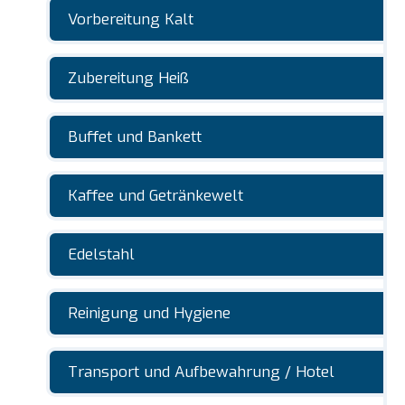
Vorbereitung Kalt
Zubereitung Heiß
Buffet und Bankett
Kaffee und Getränkewelt
Edelstahl
Reinigung und Hygiene
Transport und Aufbewahrung / Hotel