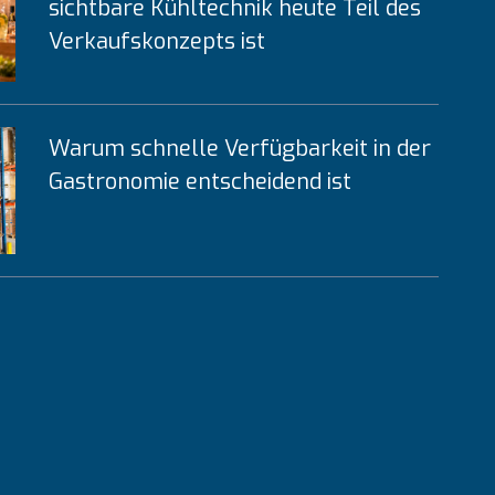
sichtbare Kühltechnik heute Teil des
Verkaufskonzepts ist
Warum schnelle Verfügbarkeit in der
Gastronomie entscheidend ist