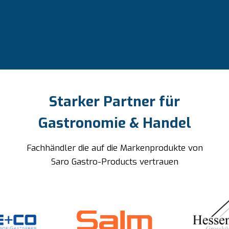
Starker Partner für
Gastronomie & Handel
Fachhändler die auf die Markenprodukte von
Saro Gastro-Products vertrauen