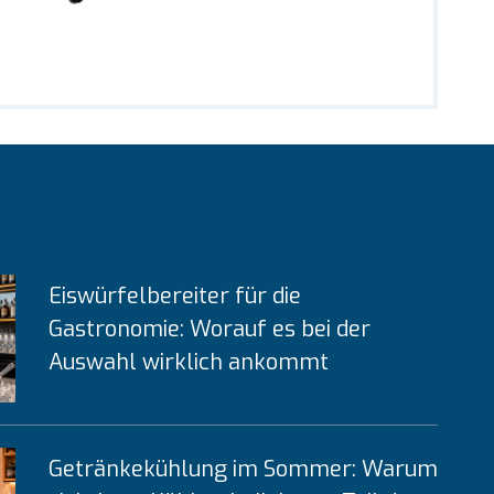
Eiswürfelbereiter für die
Gastronomie: Worauf es bei der
Auswahl wirklich ankommt
Getränkekühlung im Sommer: Warum