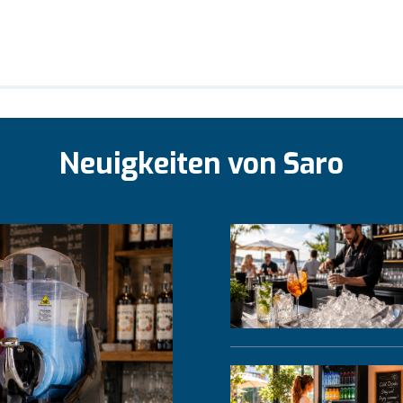
Neuigkeiten von Saro