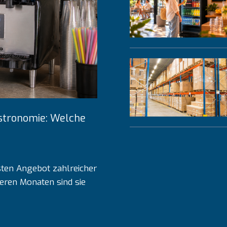
astronomie: Welche
sten Angebot zahlreicher
eren Monaten sind sie