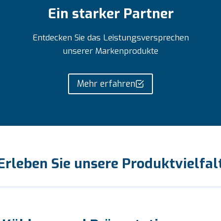
Ein starker Partner
Entdecken Sie das Leistungsversprechen
unserer Markenprodukte
Mehr erfahren
Erleben Sie unsere Produktvielfal