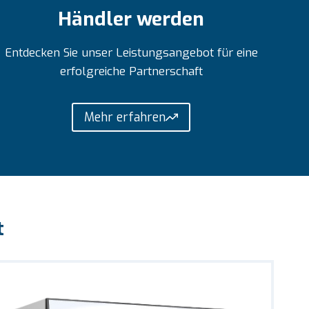
Händler werden
Entdecken Sie unser Leistungsangebot für eine
erfolgreiche Partnerschaft
Mehr erfahren
t