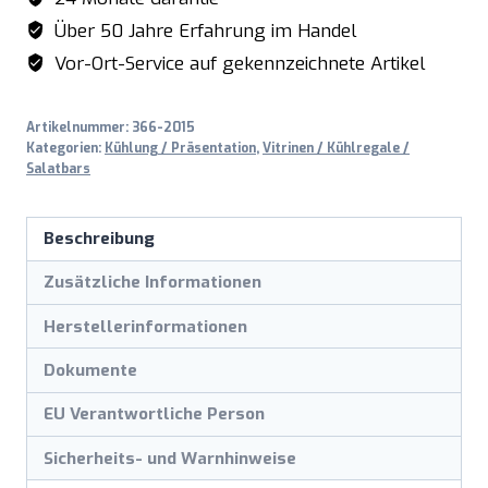
Über 50 Jahre Erfahrung im Handel
Vor-Ort-Service auf gekennzeichnete Artikel
Artikelnummer:
366-2015
Kategorien:
Kühlung / Präsentation
,
Vitrinen / Kühlregale /
Salatbars
Beschreibung
Zusätzliche Informationen
Herstellerinformationen
Dokumente
EU Verantwortliche Person
Sicherheits- und Warnhinweise