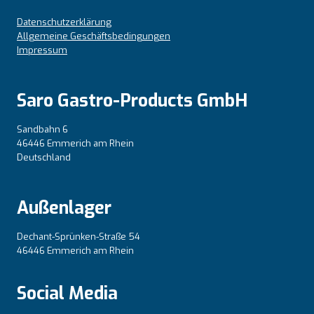
Datenschutzerklärung
Allgemeine Geschäftsbedingungen
Impressum
Saro Gastro-Products GmbH
Sandbahn 6
46446 Emmerich am Rhein
Deutschland
Außenlager
Dechant-Sprünken-Straße 54
46446 Emmerich am Rhein
Social Media