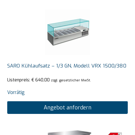
SARO Kühlaufsatz – 1/3 GN, Modell VRX 1500/380
Listenpreis:
€
640,00
zzgl. gesetzlicher MwSt.
Vorrätig
Angebot anfordern