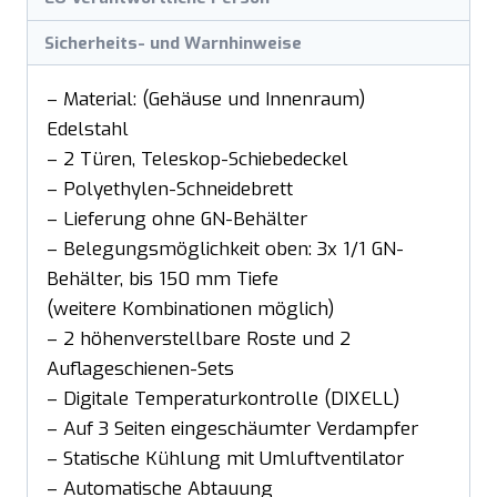
Sicherheits- und Warnhinweise
– Material: (Gehäuse und Innenraum)
Edelstahl
– 2 Türen, Teleskop-Schiebedeckel
– Polyethylen-Schneidebrett
– Lieferung ohne GN-Behälter
– Belegungsmöglichkeit oben: 3x 1/1 GN-
Behälter, bis 150 mm Tiefe
(weitere Kombinationen möglich)
– 2 höhenverstellbare Roste und 2
Auflageschienen-Sets
– Digitale Temperaturkontrolle (DIXELL)
– Auf 3 Seiten eingeschäumter Verdampfer
– Statische Kühlung mit Umluftventilator
– Automatische Abtauung