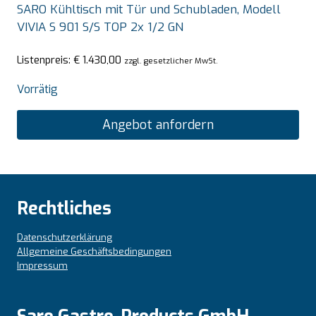
SARO Kühltisch mit Tür und Schubladen, Modell
VIVIA S 901 S/S TOP 2x 1/2 GN
Listenpreis:
€
1.430,00
zzgl. gesetzlicher MwSt.
Vorrätig
Angebot anfordern
Rechtliches
Datenschutzerklärung
Allgemeine Geschäftsbedingungen
Impressum