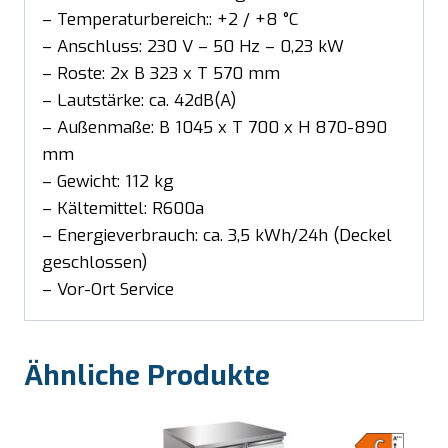
– Temperaturbereich:: +2 / +8 °C
– Anschluss: 230 V – 50 Hz – 0,23 kW
– Roste: 2x B 323 x T 570 mm
– Lautstärke: ca. 42dB(A)
– Außenmaße: B 1045 x T 700 x H 870-890
mm
– Gewicht: 112 kg
– Kältemittel: R600a
– Energieverbrauch: ca. 3,5 kWh/24h (Deckel
geschlossen)
– Vor-Ort Service
Ähnliche Produkte