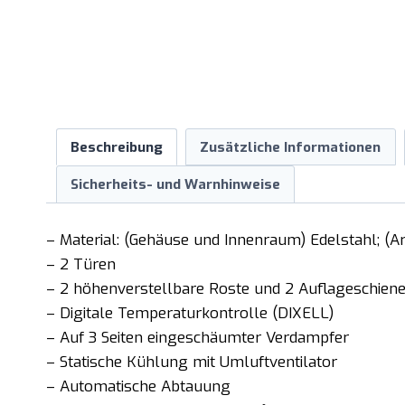
Beschreibung
Zusätzliche Informationen
Sicherheits- und Warnhinweise
– Material: (Gehäuse und Innenraum) Edelstahl; (Ar
– 2 Türen
– 2 höhenverstellbare Roste und 2 Auflageschien
– Digitale Temperaturkontrolle (DIXELL)
– Auf 3 Seiten eingeschäumter Verdampfer
– Statische Kühlung mit Umluftventilator
– Automatische Abtauung