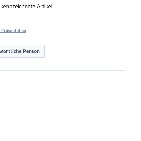
kennzeichnete Artikel
 Präsentation
wortliche Person