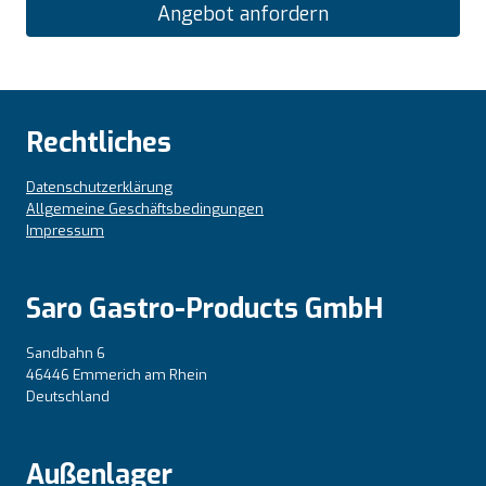
Angebot anfordern
Rechtliches
Datenschutzerklärung
Allgemeine Geschäftsbedingungen
Impressum
Saro Gastro-Products GmbH
Sandbahn 6
46446 Emmerich am Rhein
Deutschland
Außenlager