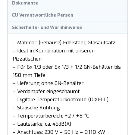
Dokumente
EU Verantwortliche Person
Sicherheits- und Warnhinweise
– Material: (Gehäuse) Edelstahl; Glasaufsatz
– Ideal in Kombination mit unseren
Pizzatischen
– Für 6x 1/3 oder 5x 1/3 + 1/2 GN-Behälter bis
150 mm Tiefe
– Lieferung ohne GN-Behälter
– Verdampfer eingeschäumt
– Digitale Temperaturkontrolle (DIXELL)
– Statische Kühlung
– Temperaturbereich: +2 / +8 °C
– Lautstärke: ca. 45dB(A)
– Anschluss: 230 V – 50 Hz – 0,110 kW