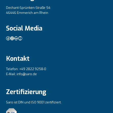
Dechant-Sprünken-Straße 54
46446 Emmerich am Rhein
Social Media
Facebook
Instagram
LinkedIn
YouTube
Kontakt
Telefon: +49 2822 9258-0
E-Mail: info@saro.de
Zertifizierung
Saro ist DIN und lSO 9001 zertifiziert.