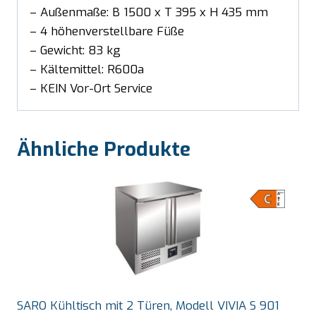
– Außenmaße: B 1500 x T 395 x H 435 mm
– 4 höhenverstellbare Füße
– Gewicht: 83 kg
– Kältemittel: R600a
– KEIN Vor-Ort Service
Ähnliche Produkte
SARO Kühltisch mit 2 Türen, Modell VIVIA S 901