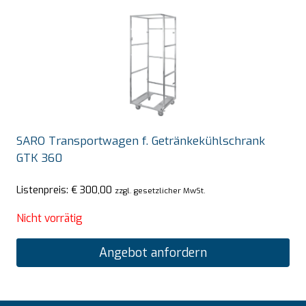
SARO Transportwagen f. Getränkekühlschrank
GTK 360
Listenpreis:
€
300,00
zzgl. gesetzlicher MwSt.
Nicht vorrätig
Angebot anfordern