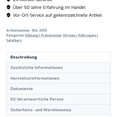
Über 50 Jahre Erfahrung im Handel
Vor-Ort-Service auf gekennzeichnete Artikel
Artikelnummer:
366-2010
Kategorien:
Kühlung / Präsentation
,
Vitrinen / Kühlregale /
Salatbars
Beschreibung
Zusätzliche Informationen
Herstellerinformationen
Dokumente
EU Verantwortliche Person
Sicherheits- und Warnhinweise