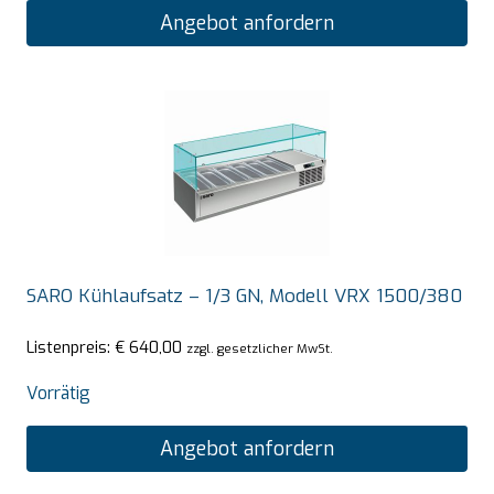
Angebot anfordern
SARO Kühlaufsatz – 1/3 GN, Modell VRX 1500/380
Listenpreis:
€
640,00
zzgl. gesetzlicher MwSt.
Vorrätig
Angebot anfordern