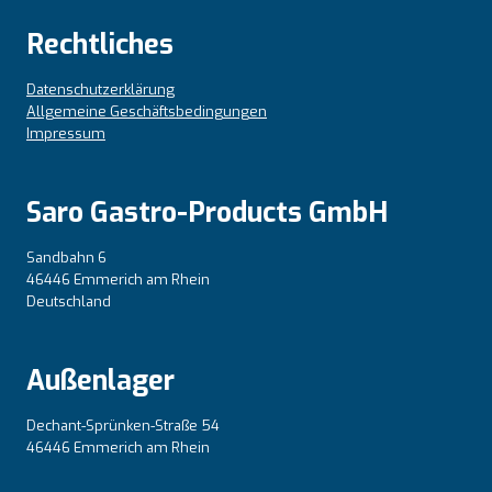
Rechtliches
Datenschutzerklärung
Allgemeine Geschäftsbedingungen
Impressum
Saro Gastro-Products GmbH
Sandbahn 6
46446 Emmerich am Rhein
Deutschland
Außenlager
Dechant-Sprünken-Straße 54
46446 Emmerich am Rhein