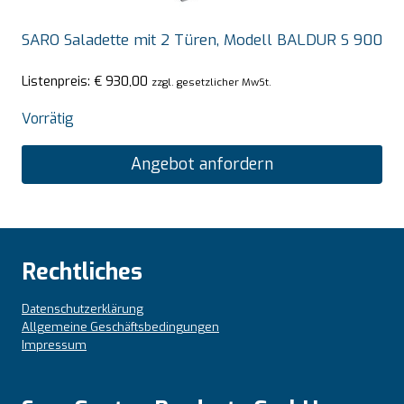
SARO Saladette mit 2 Türen, Modell BALDUR S 900
Listenpreis:
€
930,00
zzgl. gesetzlicher MwSt.
Vorrätig
Angebot anfordern
Rechtliches
Datenschutzerklärung
Allgemeine Geschäftsbedingungen
Impressum