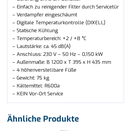
– Einfach zu reinigender Filter durch Servicetür
– Verdampfer eingeschäumt
– Digitale Temperaturkontrolle (DIXELL)
– Statische Kühlung
– Temperaturbereich: +2 / +8 °C
– Lautstärke: ca. 45 dB(A)
– Anschluss: 230 V – 50 Hz – 0,150 kW
– Außenmaße: B 1200 x T 395 x H 435 mm
– 4 höhenverstellbare Füße
– Gewicht: 75 kg
– Kältemittel: R600a
– KEIN Vor-Ort Service
Ähnliche Produkte