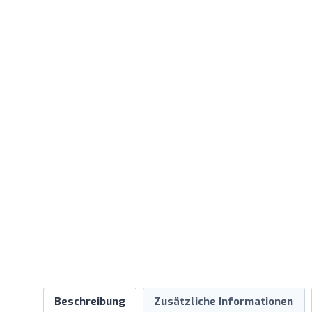
Beschreibung
Zusätzliche Informationen