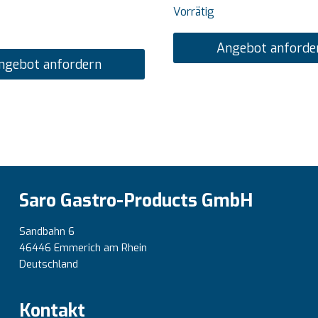
Vorrätig
Angebot anforde
ngebot anfordern
Saro Gastro-Products GmbH
Sandbahn 6
46446 Emmerich am Rhein
Deutschland
Kontakt