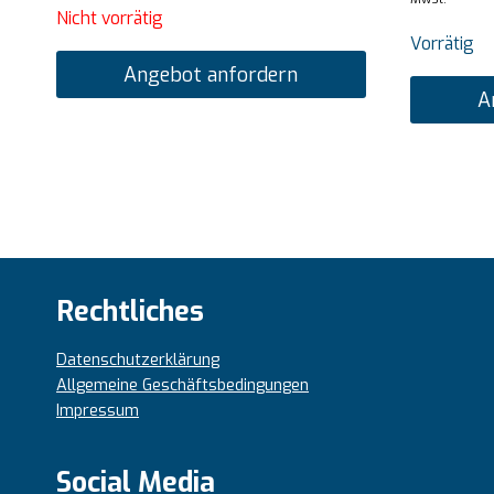
Nicht vorrätig
Vorrätig
Angebot anfordern
A
Rechtliches
Datenschutzerklärung
Allgemeine Geschäftsbedingungen
Impressum
Social Media