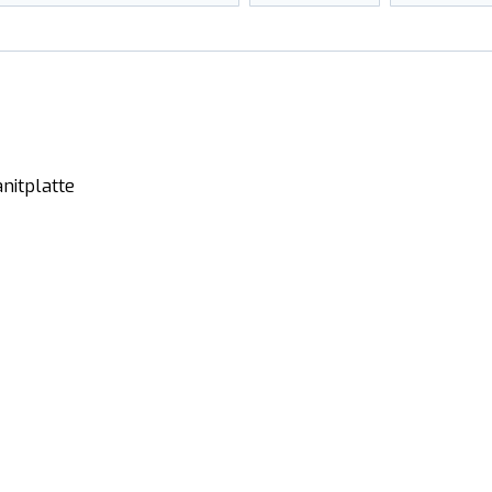
nitplatte