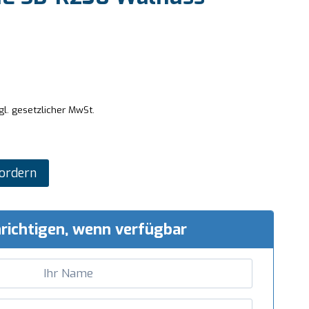
gl. gesetzlicher MwSt.
ordern
richtigen, wenn verfügbar