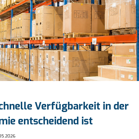
hnelle Verfügbarkeit in der
mie entscheidend ist
05.2026