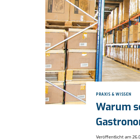
PRAXIS & WISSEN
Warum sc
Gastrono
Veröffentlicht am
26.