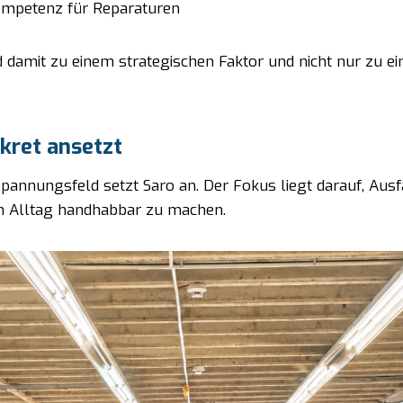
ompetenz für Reparaturen
d damit zu einem strategischen Faktor und nicht nur zu ei
kret ansetzt
pannungsfeld setzt Saro an. Der Fokus liegt darauf, Ausf
 Alltag handhabbar zu machen.