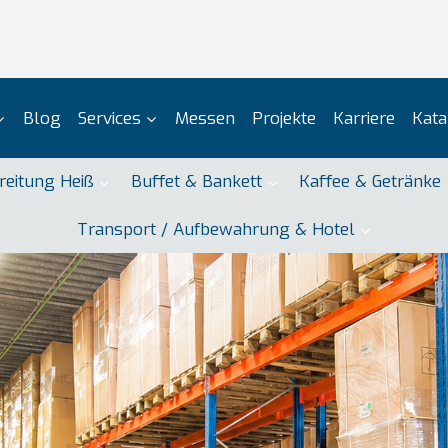
Blog
Services
Messen
Projekte
Karriere
Kata
reitung Heiß
Buffet & Bankett
Kaffee & Getränke
Transport / Aufbewahrung & Hotel