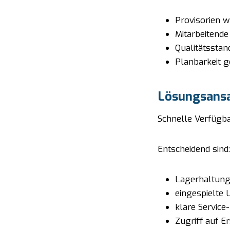
Provisorien 
Mitarbeitende 
Qualitätsstan
Planbarkeit g
Lösungsansat
Schnelle Verfügbar
Entscheidend sind:
Lagerhaltung 
eingespielte 
klare Service
Zugriff auf Er