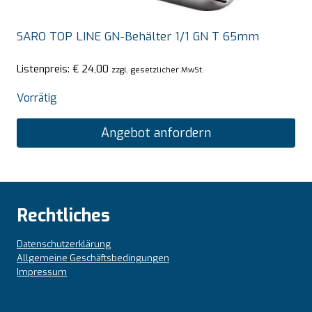
SARO TOP LINE GN-Behälter 1/1 GN T 65mm
Listenpreis:
€
24,00
zzgl. gesetzlicher MwSt.
Vorrätig
Angebot anfordern
Rechtliches
Datenschutzerklärung
Allgemeine Geschäftsbedingungen
Impressum