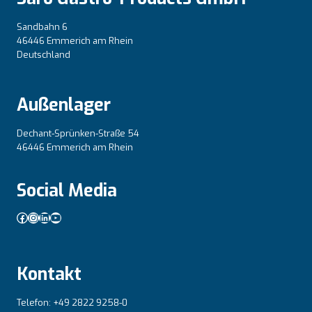
Sandbahn 6
46446 Emmerich am Rhein
Deutschland
Außenlager
Dechant-Sprünken-Straße 54
46446 Emmerich am Rhein
Social Media
Facebook
Instagram
LinkedIn
YouTube
Kontakt
Telefon: +49 2822 9258-0