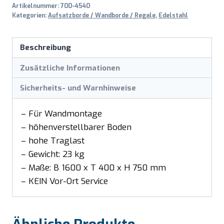
Artikelnummer:
700-4540
Kategorien:
Aufsatzborde / Wandborde / Regale
,
Edelstahl
Beschreibung
Zusätzliche Informationen
Sicherheits- und Warnhinweise
– Für Wandmontage
– höhenverstellbarer Boden
– hohe Traglast
– Gewicht: 23 kg
– Maße: B 1600 x T 400 x H 750 mm
– KEIN Vor-Ort Service