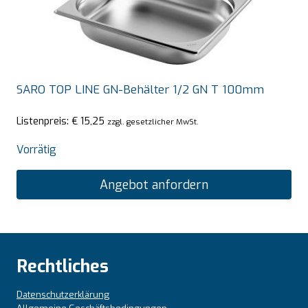
SARO TOP LINE GN-Behälter 1/2 GN T 100mm
Listenpreis:
€
15,25
zzgl. gesetzlicher MwSt.
Vorrätig
Angebot anfordern
Rechtliches
Datenschutzerklärung