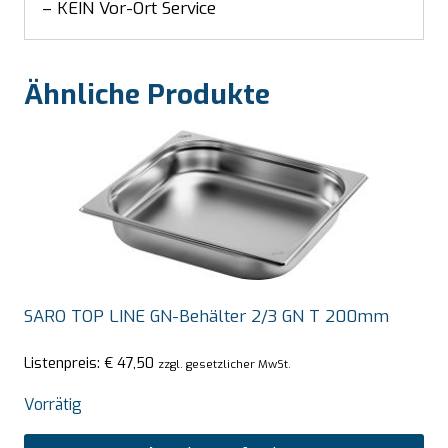
– KEIN Vor-Ort Service
Ähnliche Produkte
SARO TOP LINE GN-Behälter 2/3 GN T 200mm
Listenpreis:
€
47,50
zzgl. gesetzlicher MwSt.
Vorrätig