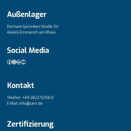
Außenlager
Dechant-Sprünken-Straße 54
46446 Emmerich am Rhein
Social Media
Facebook
Instagram
LinkedIn
YouTube
Kontakt
Telefon: +49 2822 9258-0
E-Mail: info@saro.de
Zertifizierung