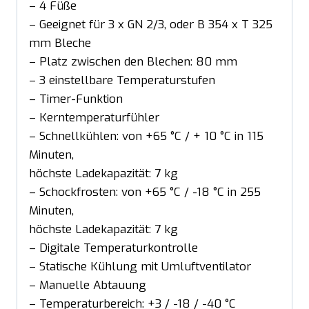
– 4 Füße
– Geeignet für 3 x GN 2/3, oder B 354 x T 325
mm Bleche
– Platz zwischen den Blechen: 80 mm
– 3 einstellbare Temperaturstufen
– Timer-Funktion
– Kerntemperaturfühler
– Schnellkühlen: von +65 °C / + 10 °C in 115
Minuten,
höchste Ladekapazität: 7 kg
– Schockfrosten: von +65 °C / -18 °C in 255
Minuten,
höchste Ladekapazität: 7 kg
– Digitale Temperaturkontrolle
– Statische Kühlung mit Umluftventilator
– Manuelle Abtauung
– Temperaturbereich: +3 / -18 / -40 °C