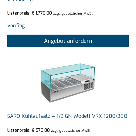
Listenpreis:
€
1.770,00
zzgl. gesetzlicher MwSt.
Vorrätig
Angebot anfordern
SARO Kühlaufsatz – 1/3 GN, Modell VRX 1200/380
Listenpreis:
€
570,00
zzgl. gesetzlicher MwSt.