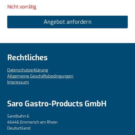
Nicht vorrätig
Angebot anfordern
Rechtliches
Datenschutzerklärung
Allgemeine Geschäftsbedingungen
Impressum
Saro Gastro-Products GmbH
Sandbahn 6
46446 Emmerich am Rhein
Deutschland