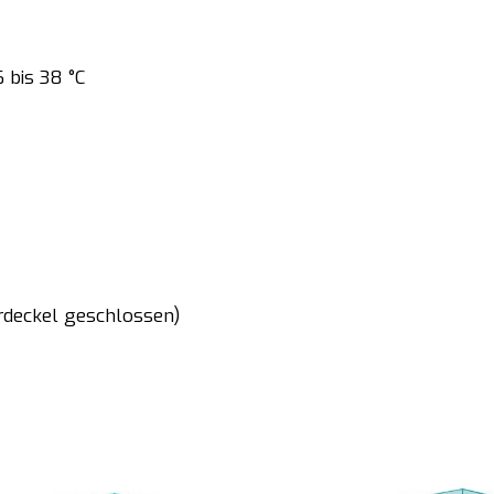
 bis 38 °C
erdeckel geschlossen)