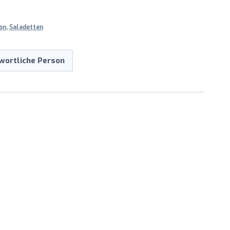
on
,
Saladetten
wortliche Person