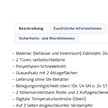
Beschreibung
Zusätzliche Informationen
Sicherheits- und Warnhinweise
– Material: (Gehäuse und Innenraum) Edelstahl; (Au
– 2 Türen, selbstschließend
– Polyethylen-Schneidebrett
– Glasaufsatz mit 2 Ablageflächen
– Lieferung ohne GN-Behälter
– Belegungsmöglichkeit oben: 10x 1/4 GN o. 2x 1/
– 2 höhenverstellbare Roste und 2 Auflageschien
– Digitale Temperaturkontrolle (Dixell)
– Auf 3 Seiten eingeschäumter Verdampfer