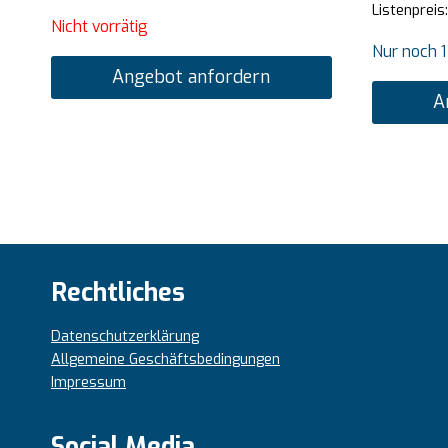
Listenpreis
Nicht vorrätig
Nur noch 1
Angebot anfordern
A
Rechtliches
Datenschutzerklärung
Allgemeine Geschäftsbedingungen
Impressum
Social Media