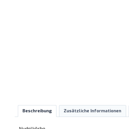
Beschreibung
Zusätzliche Informationen
– Nudelkörbe