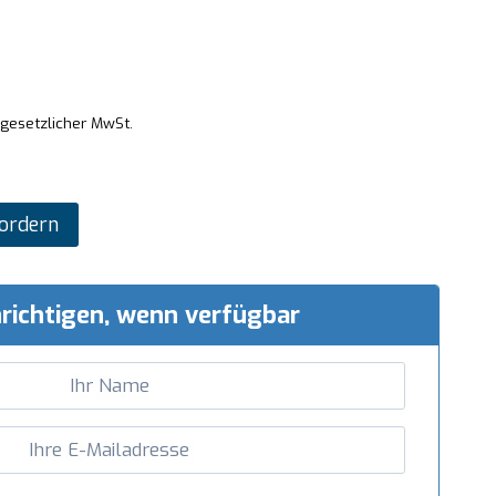
 gesetzlicher MwSt.
ordern
richtigen, wenn verfügbar