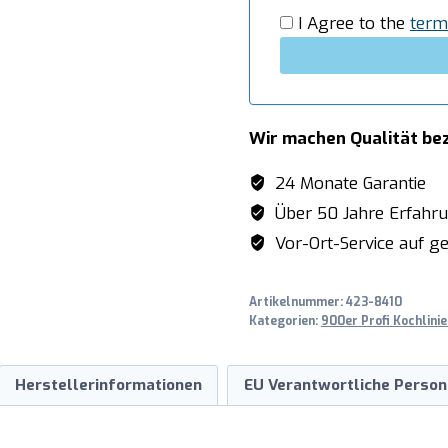
I Agree to the
term
Wir machen Qualität be
24 Monate Garantie
Über 50 Jahre Erfahr
Vor-Ort-Service auf ge
Artikelnummer:
423-8410
Kategorien:
900er Profi Kochlinie
Herstellerinformationen
EU Verantwortliche Person