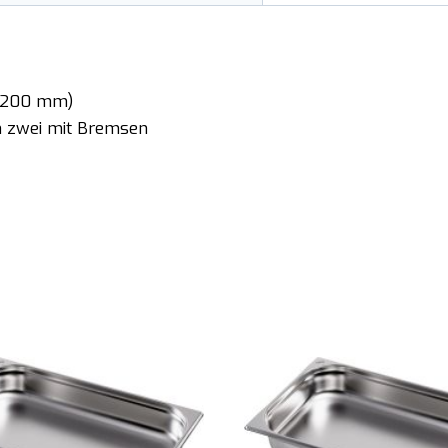
e 200 mm)
n zwei mit Bremsen