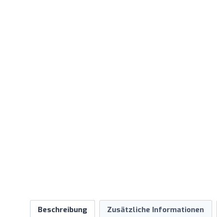
Beschreibung
Zusätzliche Informationen