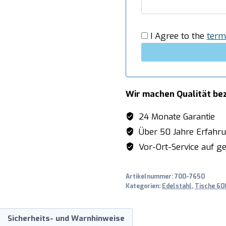
I Agree to the
term
Wir machen Qualität be
24 Monate Garantie
Über 50 Jahre Erfahr
Vor-Ort-Service auf ge
Artikelnummer:
700-7650
Kategorien:
Edelstahl
,
Tische 600
Sicherheits- und Warnhinweise