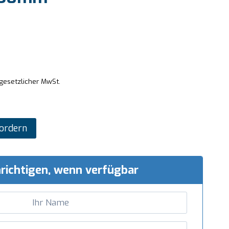
 gesetzlicher MwSt.
ordern
richtigen, wenn verfügbar