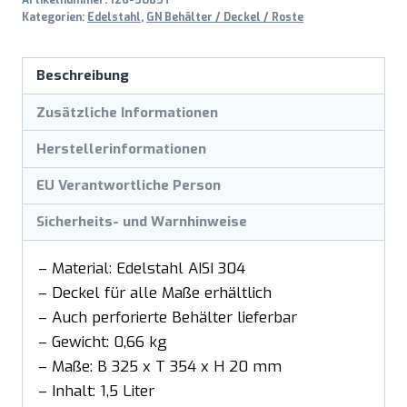
Menge
Kategorien:
Edelstahl
,
GN Behälter / Deckel / Roste
Beschreibung
Zusätzliche Informationen
Herstellerinformationen
EU Verantwortliche Person
Sicherheits- und Warnhinweise
– Material: Edelstahl AISI 304
– Deckel für alle Maße erhältlich
– Auch perforierte Behälter lieferbar
– Gewicht: 0,66 kg
– Maße: B 325 x T 354 x H 20 mm
– Inhalt: 1,5 Liter