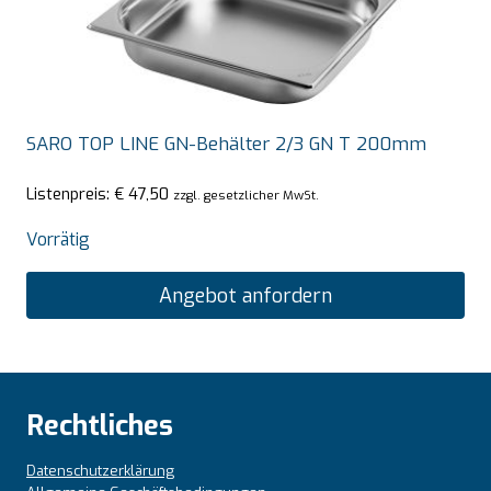
SARO TOP LINE GN-Behälter 2/3 GN T 200mm
Listenpreis:
€
47,50
zzgl. gesetzlicher MwSt.
Vorrätig
Angebot anfordern
Rechtliches
Datenschutzerklärung