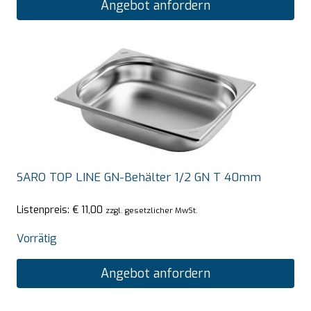
Angebot anfordern
SARO TOP LINE GN-Behälter 1/2 GN T 40mm
Listenpreis:
€
11,00
zzgl. gesetzlicher MwSt.
Vorrätig
Angebot anfordern