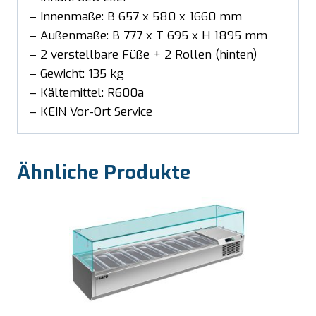
– Innenmaße: B 657 x 580 x 1660 mm
– Außenmaße: B 777 x T 695 x H 1895 mm
– 2 verstellbare Füße + 2 Rollen (hinten)
– Gewicht: 135 kg
– Kältemittel: R600a
– KEIN Vor-Ort Service
Ähnliche Produkte