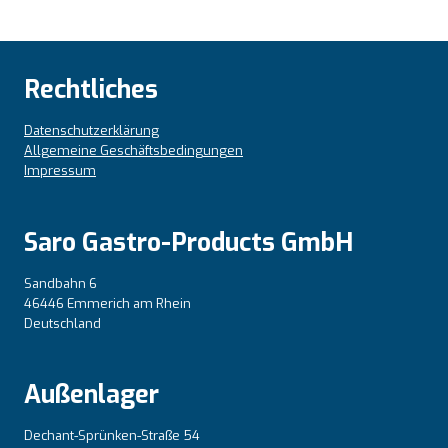
Rechtliches
Datenschutzerklärung
Allgemeine Geschäftsbedingungen
Impressum
Saro Gastro-Products GmbH
Sandbahn 6
46446 Emmerich am Rhein
Deutschland
Außenlager
Dechant-Sprünken-Straße 54