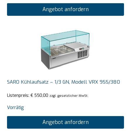
Angebot anfordern
SARO Kühlaufsatz – 1/3 GN, Modell VRX 955/380
Listenpreis:
€
550,00
zzgl. gesetzlicher MwSt.
Vorrätig
Angebot anfordern