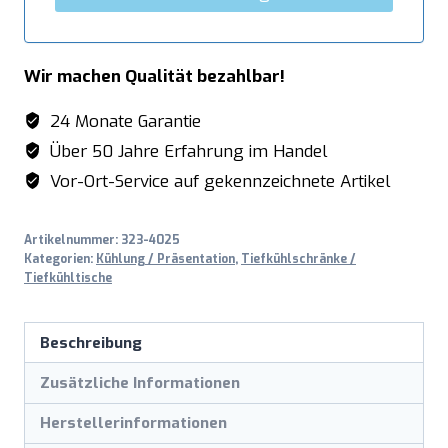
Wir machen Qualität bezahlbar!
24 Monate Garantie
Über 50 Jahre Erfahrung im Handel
Vor-Ort-Service auf gekennzeichnete Artikel
Artikelnummer:
323-4025
Kategorien:
Kühlung / Präsentation
,
Tiefkühlschränke /
Tiefkühltische
Beschreibung
Zusätzliche Informationen
Herstellerinformationen