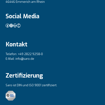
46446 Emmerich am Rhein
Social Media
Facebook
Instagram
LinkedIn
YouTube
Kontakt
Telefon: +49 2822 9258-0
E-Mail: info@saro.de
Zertifizierung
Saro ist DIN und lSO 9001 zertifiziert.