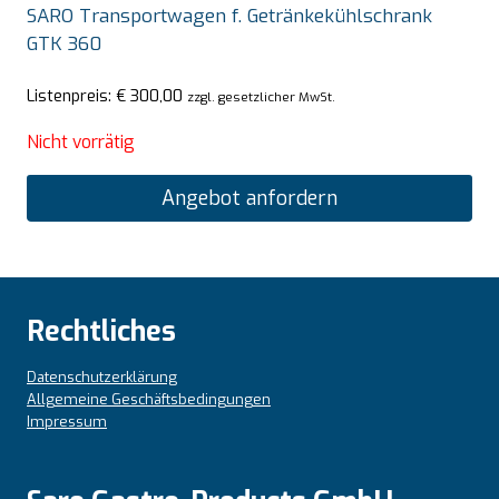
SARO Transportwagen f. Getränkekühlschrank
GTK 360
Listenpreis:
€
300,00
zzgl. gesetzlicher MwSt.
Nicht vorrätig
Angebot anfordern
Rechtliches
Datenschutzerklärung
Allgemeine Geschäftsbedingungen
Impressum