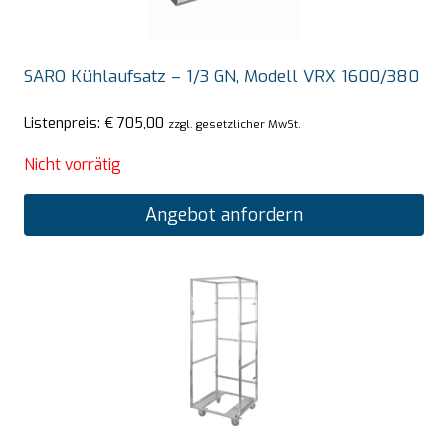
SARO Kühlaufsatz – 1/3 GN, Modell VRX 1600/380
Listenpreis:
€
705,00
zzgl. gesetzlicher MwSt.
Nicht vorrätig
Angebot anfordern