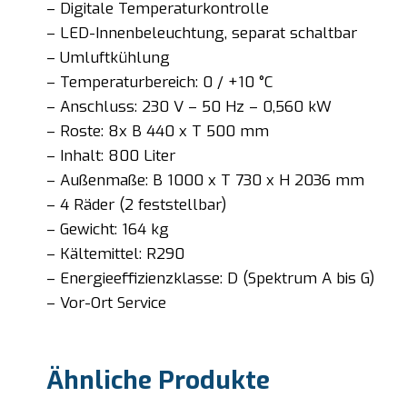
– Digitale Temperaturkontrolle
– LED-Innenbeleuchtung, separat schaltbar
– Umluftkühlung
– Temperaturbereich: 0 / +10 °C
– Anschluss: 230 V – 50 Hz – 0,560 kW
– Roste: 8x B 440 x T 500 mm
– Inhalt: 800 Liter
– Außenmaße: B 1000 x T 730 x H 2036 mm
– 4 Räder (2 feststellbar)
– Gewicht: 164 kg
– Kältemittel: R290
– Energieeffizienzklasse: D (Spektrum A bis G)
– Vor-Ort Service
Ähnliche Produkte