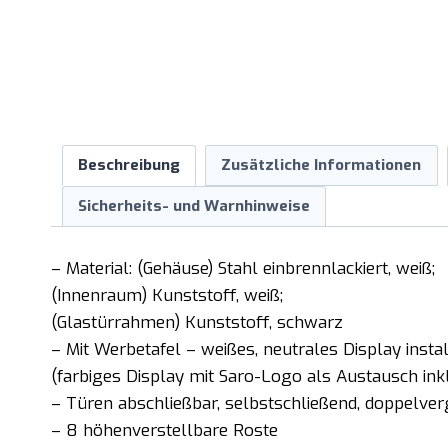
Beschreibung
Zusätzliche Informationen
Sicherheits- und Warnhinweise
– Material: (Gehäuse) Stahl einbrennlackiert, weiß;
(Innenraum) Kunststoff, weiß;
(Glastürrahmen) Kunststoff, schwarz
– Mit Werbetafel – weißes, neutrales Display instal
(farbiges Display mit Saro-Logo als Austausch inkl
– Türen abschließbar, selbstschließend, doppelver
– 8 höhenverstellbare Roste