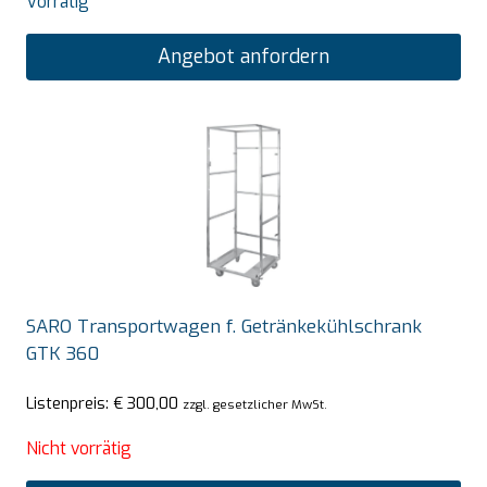
Vorrätig
Angebot anfordern
SARO Transportwagen f. Getränkekühlschrank
GTK 360
Listenpreis:
€
300,00
zzgl. gesetzlicher MwSt.
Nicht vorrätig