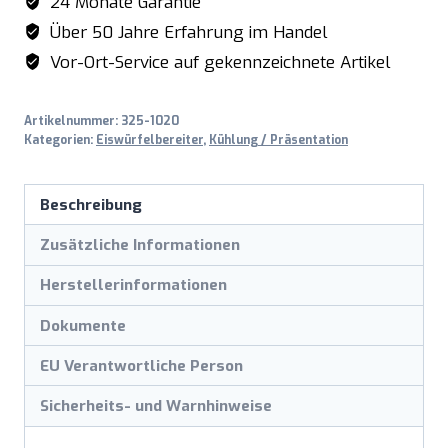
24 Monate Garantie
Über 50 Jahre Erfahrung im Handel
Vor-Ort-Service auf gekennzeichnete Artikel
Artikelnummer:
325-1020
Kategorien:
Eiswürfelbereiter
,
Kühlung / Präsentation
Beschreibung
Zusätzliche Informationen
Herstellerinformationen
Dokumente
EU Verantwortliche Person
Sicherheits- und Warnhinweise