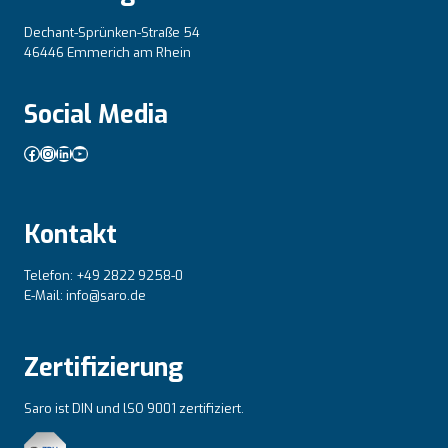
Dechant-Sprünken-Straße 54
46446 Emmerich am Rhein
Social Media
Facebook
Instagram
LinkedIn
YouTube
Kontakt
Telefon: +49 2822 9258-0
E-Mail: info@saro.de
Zertifizierung
Saro ist DIN und lSO 9001 zertifiziert.