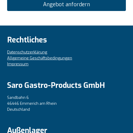
Angebot anfordern
Rechtliches
Datenschutzerklärung
Allgemeine Geschäftsbedingungen
Impressum
Saro Gastro-Products GmbH
Sandbahn 6
46446 Emmerich am Rhein
Deutschland
Außenlager