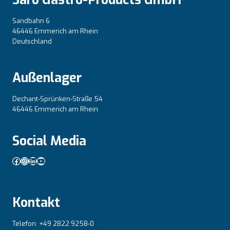
Sandbahn 6
46446 Emmerich am Rhein
Deutschland
Außenlager
Dechant-Sprünken-Straße 54
46446 Emmerich am Rhein
Social Media
Facebook
Instagram
LinkedIn
YouTube
Kontakt
Telefon: +49 2822 9258-0