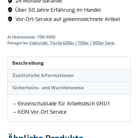
24 Monate Garantie
Über 50 Jahre Erfahrung im Handel
Vor-Ort-Service auf gekennzeichnete Artikel
Artikelnummer:
700-9010
Kategorien:
Edelstahl
,
Tische 600er / 700er / 800er Serie
Beschreibung
Zusätzliche Informationen
Sicherheits- und Warnhinweise
– Einzelschublade für Arbeitstisch GN1/1
– KEIN Vor-Ort Service